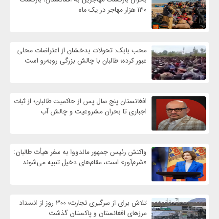
۱۳۰ هزار مهاجر در یک ماه
محب بابک: تحولات بدخشان از اعتراضات محلی
عبور کرده؛ طالبان با چالش بزرگی روبه‌رو است
افغانستان پنج سال پس از حاکمیت طالبان؛ از ثبات
اجباری تا بحران مشروعیت و چالش آب
واکنش رئیس جمهور مالدووا به سفر هیأت طالبان:
«شرم‌آور» است، مقام‌های دخیل تنبیه می‌شوند
تلاش برای از سرگیری تجارت؛ ۳۰۰ روز از انسداد
مرزهای افغانستان و پاکستان گذشت