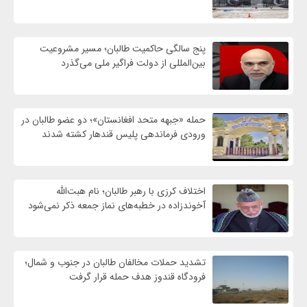
پنج سالگی حاکمیت طالبان؛ مسیر مشروعیت
بین‌المللی از دولت فراگیر ملی می‌گذرد
حمله «جبهه متحد افغانستان»؛ دو عضو طالبان در
ورودی فرماندهی پلیس قندهار کشته شدند
اختلاف کرزی با رهبر طالبان؛ نام هبت‌الله
آخوندزاده در خطبه‌های نماز جمعه ذکر نمی‌شود
تشدید حملات مخالفان طالبان در جنوب و شمال؛
فرودگاه قندوز هدف حمله قرار گرفت