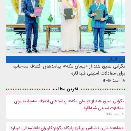
بین الملل
نگرانی عمیق هند از «پیمان مکه»؛ پیامدهای ائتلاف سه‌جانبه
برای معادلات امنیتی شبه‌قاره
۱۸ اسد ۱۴۰۵
آخرین مطالب
نگرانی عمیق هند از «پیمان مکه»؛ پیامدهای ائتلاف سه‌جانبه برای
معادلات امنیتی شبه‌قاره
۱۸ اسد ۱۴۰۵
مشاهده شیء ناشناس بر فراز پایگاه بگرام؛ کاربران افغانستانی درباره