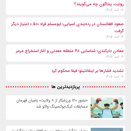
روایت پنتاگون چه می‌گویند؟
۱۸ اسد ۱۴۰۵
صعود افغانستان در رده‌بندی آسیایی؛ ابومسلم فراه ۰.۵۰۰ امتیاز دیگر
گرفت
۱۸ اسد ۱۴۰۵
معادن دایکندی؛ شناسایی ۴۸ منطقه معدنی و آغاز استخراج مرمر
۱۸ اسد ۱۴۰۵
تشدید فشارها بر اینفانتینو؛ فیفا محکوم کرد
۱۸ اسد ۱۴۰۵
پربازدیدترین ها
حضور ۱۲۰ ورزشکار از ۸ ولایت؛ بامیان قهرمان
مسابقات کیک‌بوکسینگ واکو شد
بحران بازگشت مهاجرین به افغانستان؛ بازگشت