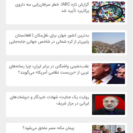
گزارش تازه IARC: خطر سرطان‌زایی سه داروی
پرکاربرد تأیید شد
بدترین کشور جهان برای نقل‌مکان | افغانستان
پایین‌تر از کره شمالی در شاخص جهانی جابه‌جایی
عقب‌نشینی واشنگتن در برابر ایران؛ چرا رسانه‌های
غربی از «بن‌بست نظامی آمریکا» می‌گویند؟
روایت یک جنایت؛ شهادت خبرنگار و دیپلمات‌های
ایرانی در مزار شریف
پیمان مکه؛ مصر ملحق می‌شود؟