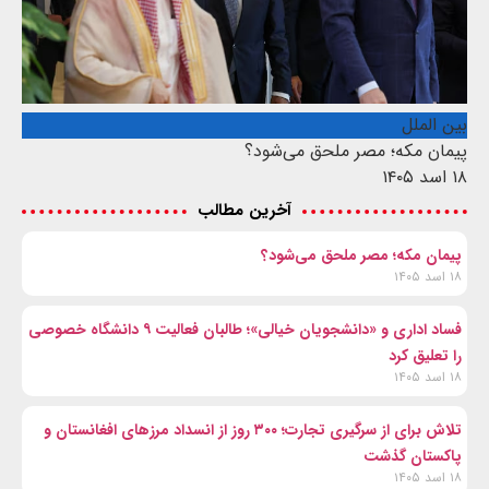
بین الملل
پیمان مکه؛ مصر ملحق می‌شود؟
۱۸ اسد ۱۴۰۵
آخرین مطالب
پیمان مکه؛ مصر ملحق می‌شود؟
۱۸ اسد ۱۴۰۵
فساد اداری و «دانشجویان خیالی»؛ طالبان فعالیت ۹ دانشگاه خصوصی
را تعلیق کرد
۱۸ اسد ۱۴۰۵
تلاش برای از سرگیری تجارت؛ ۳۰۰ روز از انسداد مرزهای افغانستان و
پاکستان گذشت
۱۸ اسد ۱۴۰۵