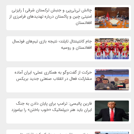
چالش تی‌تی‌پی و جنبش ترکستان شرقی | رایزنی
امنیتی چین و پاکستان درباره تهدیدهای فرامرزی از
افغانستان
جام کانتیننتال تایلند؛ نتیجه بازی تیم‌های فوتسال
افغانستان و روسیه
حرکت از گفت‌وگو به همکاری عملی؛ ایران آماده
مشارکت فعال در انقلاب صنعتی جدید بریکس
فارین پالیسی: ترامپ برای پایان دادن به جنگ
ایران باید هنر دیپلماتیک «خوب باختن» را بیاموزد