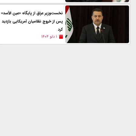
نخست‌وزیر عراق از پایگاه «عین الأسد»
پس از خروج نظامیان آمریکایی بازدید
کرد
۱ دلو ۱۴۰۴