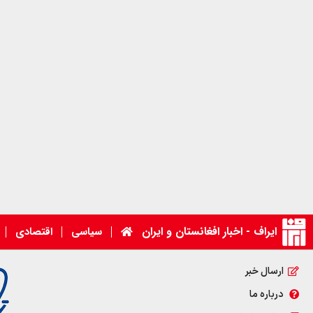
ایراف - اخبار افغانستان و ایران
سیاسی
اقتصادی
ارسال خبر
درباره ما