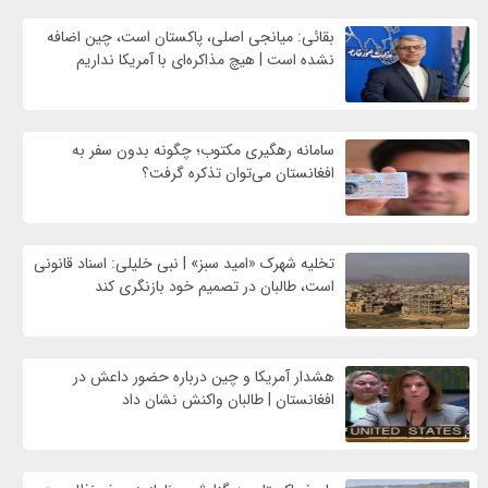
بقائی: میانجی اصلی، پاکستان است، چین اضافه
نشده است | هیچ مذاکره‌ای با آمریکا نداریم
سامانه رهگیری مکتوب؛ چگونه بدون سفر به
افغانستان می‌توان تذکره گرفت؟
تخلیه شهرک «امید سبز» | نبی خلیلی: اسناد قانونی
است، طالبان در تصمیم خود بازنگری کند
هشدار آمریکا و چین درباره حضور داعش در
افغانستان | طالبان واکنش نشان داد