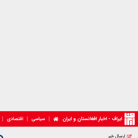
ایراف - اخبار افغانستان و ایران
سیاسی
اقتصادی
ارسال خبر