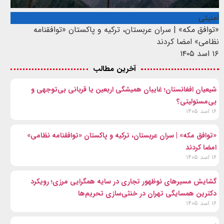
امنیتی
«توافق مکه» | سران عربستان، ترکیه و پاکستان «توافقنامه
نظامی» امضا کردند
۱۶ اسد ۱۴۰۵
آخرین مطالب
شیعیان افغانستان؛ غایبان همیشگی اربعین یا قربانی بی‌توجهی و
بی‌مسئولیتی؟
۱۶ اسد ۱۴۰۵
«توافق مکه» | سران عربستان، ترکیه و پاکستان «توافقنامه نظامی»
امضا کردند
۱۶ اسد ۱۴۰۵
گشایش مسیرهای نوظهور تجاری در سایه همگرایی مرزی؛ رویکرد
دکترین همسایگی تهران در خنثی‌سازی تحریم‌ها
۱۶ اسد ۱۴۰۵