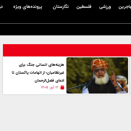
اجرین
ورزشی
فلسطین
نگارستان
پرونده‌های ویژه
در
هزینه‌های انسانی جنگ برای
غیرنظامیان؛ از اتهامات پاکستان تا
ادعای فضل‌الرحمان
۱۲ ثور ۱۴۰۵