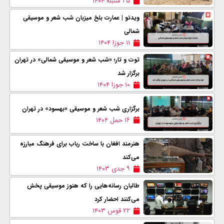
۲۵ سنبله ۱۴۰۴
ویدئو | عمارت بلخ میزبان شب شعر و موسیقی
شمالی
۱۱ جوزا ۱۴۰۴
توت و تار؛ «شب شعر و موسیقی شمالی» در تهران
برگزار شد
۱۰ جوزا ۱۴۰۴
برگزاری شب شعر و موسیقی «بهسود» در تهران
۱۶ حمل ۱۴۰۴
هنرمند افغان با ساخت رباب برای فرهنگ مبارزه
می‌کند
۹ جدی ۱۴۰۳
طالبان رسانه‌هایی را که هنوز موسیقی پخش
می‌کنند احضار کرد
۲۲ قوس ۱۴۰۳