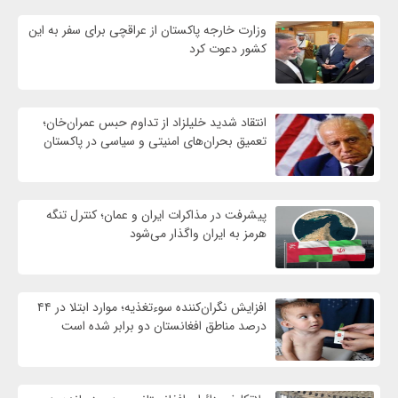
وزارت خارجه پاکستان از عراقچی برای سفر به این
کشور دعوت کرد
انتقاد شدید خلیلزاد از تداوم حبس عمران‌خان؛
تعمیق بحران‌های امنیتی و سیاسی در پاکستان
پیشرفت در مذاکرات ایران و عمان؛ کنترل تنگه
هرمز به ایران واگذار می‌شود
افزایش نگران‌کننده سوءتغذیه؛ موارد ابتلا در ۴۴
درصد مناطق افغانستان دو برابر شده است