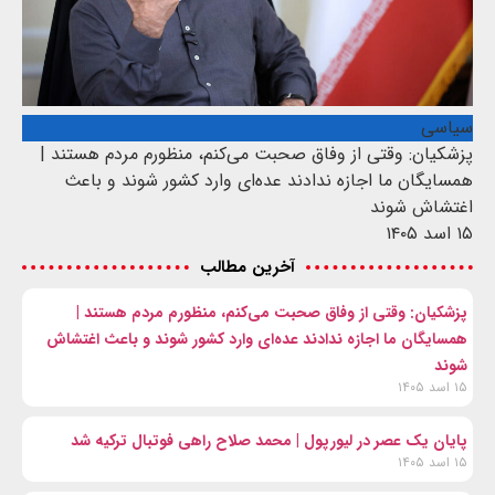
سیاسی
پزشکیان: وقتی از وفاق صحبت می‌کنم، منظورم مردم هستند |
همسایگان ما اجازه ندادند عده‌ای وارد کشور شوند و باعث
اغتشاش شوند
۱۵ اسد ۱۴۰۵
آخرین مطالب
پزشکیان: وقتی از وفاق صحبت می‌کنم، منظورم مردم هستند |
همسایگان ما اجازه ندادند عده‌ای وارد کشور شوند و باعث اغتشاش
شوند
۱۵ اسد ۱۴۰۵
پایان یک عصر در لیورپول | محمد صلاح راهی فوتبال ترکیه شد
۱۵ اسد ۱۴۰۵