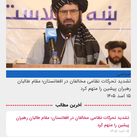
سیاسی
تشدید تحرکات نظامی مخالفان در افغانستان؛ مقام طالبان
رهبران پیشین را متهم کرد
۱۵ اسد ۱۴۰۵
آخرین مطالب
تشدید تحرکات نظامی مخالفان در افغانستان؛ مقام طالبان رهبران
پیشین را متهم کرد
۱۵ اسد ۱۴۰۵