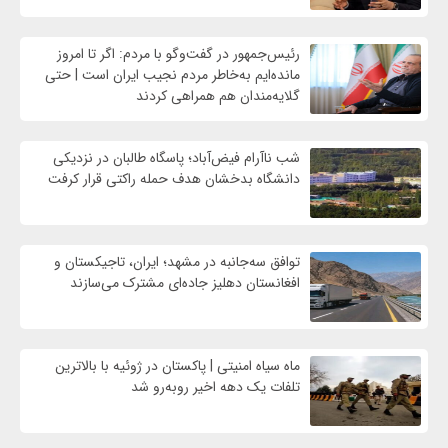
رئیس‌جمهور در گفت‌وگو با مردم: اگر تا امروز
مانده‌ایم به‌خاطر مردم نجیب ایران است | حتی
گلایه‌مندان هم همراهی کردند
شب ناآرام فیض‌آباد؛ پاسگاه طالبان در نزدیکی
دانشگاه بدخشان هدف حمله راکتی قرار کرفت
توافق سه‌جانبه در مشهد؛ ایران، تاجیکستان و
افغانستان دهلیز جاده‌ای مشترک می‌سازند
ماه سیاه امنیتی | پاکستان در ژوئیه با بالاترین
تلفات یک دهه اخیر روبه‌رو شد