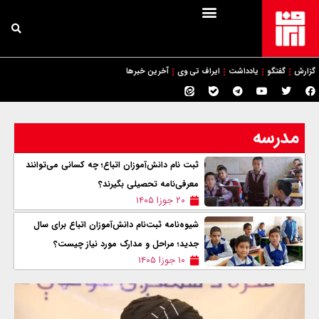
گزارش
گفتگو
یادداشت
ایراف تی وی
آخرین خبرها
مدرسه
ثبت نام دانش‌آموزان اتباع؛ چه کسانی می‌توانند
معرفی‌نامه تحصیلی بگیرند؟
۲۰ جوزا ۱۴۰۵
شیوه‌نامه ثبت‌نام دانش‌آموزان اتباع برای سال
جديد؛ مراحل و مدارک مورد نیاز چیست؟
۱۰ جوزا ۱۴۰۵