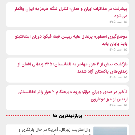
پیشرفت در مذاکرات ایران و عمان؛ کنترل تنگه هرمز به ایران واگذار
می‌شود
۱۵ اسد ۱۴۰۵
موضع‌گیری اسطوره پرتغال علیه رییس فیفا؛ فیگو: دوران اینفانتینو
باید پایان یابد
۱۵ اسد ۱۴۰۵
بازگشت بیش از ۲ هزار مهاجر به افغانستان؛ ۳۲۵ زندانی افغان از
زندان‌های پاکستان آزاد شدند
۱۵ اسد ۱۴۰۵
تأخیر در صدور ویزای عراق؛ ورود دیرهنگام ۲ هزار زائر افغانستانی
اربعین از مرز دوغارون
۱۵ اسد ۱۴۰۵
پربازدیدترین ها
وال‌استریت ژورنال: آمریکا در حال بازنگری و