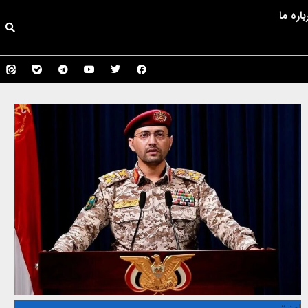
باره ما