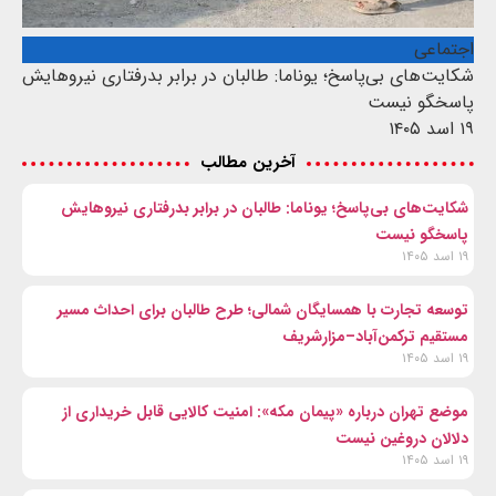
اجتماعی
شکایت‌های بی‌پاسخ؛ یوناما: طالبان در برابر بدرفتاری نیروهایش
پاسخگو نیست
۱۹ اسد ۱۴۰۵
آخرین مطالب
شکایت‌های بی‌پاسخ؛ یوناما: طالبان در برابر بدرفتاری نیروهایش
پاسخگو نیست
۱۹ اسد ۱۴۰۵
توسعه تجارت با همسایگان شمالی؛ طرح طالبان برای احداث مسیر
مستقیم ترکمن‌آباد–مزارشریف
۱۹ اسد ۱۴۰۵
موضع تهران درباره «پیمان مکه»: امنیت کالایی قابل خریداری از
دلالان دروغین نیست
۱۹ اسد ۱۴۰۵