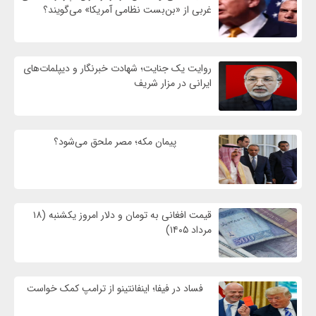
غربی از «بن‌بست نظامی آمریکا» می‌گویند؟
روایت یک جنایت؛ شهادت خبرنگار و دیپلمات‌های
ایرانی در مزار شریف
پیمان مکه؛ مصر ملحق می‌شود؟
قیمت افغانی به تومان و دلار امروز یکشنبه (۱۸
مرداد ۱۴۰۵)
فساد در فیفا؛ اینفانتینو از ترامپ کمک خواست