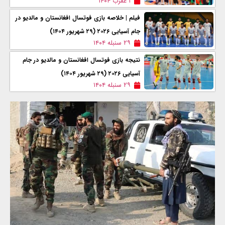
۱ عقرب ۱۴۰۴
فیلم | خلاصه بازی فوتسال افغانستان و مالدیو در
جام آسیایی ۲۰۲۶ (۲۹ شهریور ۱۴۰۴)
۲۹ سنبله ۱۴۰۴
نتیجه بازی فوتسال افغانستان و مالدیو در جام
آسیایی ۲۰۲۶ (۲۹ شهریور ۱۴۰۴)
۲۹ سنبله ۱۴۰۴