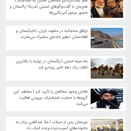
سفر بحث‌برانگیز مخالفان طالبان به اسلام‌آباد |
هم‌زمان با گفت‌وگوهای امنیتی آمریکا–پاکستان و
حضور مرموز آمریکایی‌ها
توافق سه‌جانبه در مشهد؛ ایران، تاجیکستان و
افغانستان دهلیز جاده‌ای مشترک می‌سازند
ماه سیاه امنیتی | پاکستان در ژوئیه با بالاترین
تلفات یک دهه اخیر روبه‌رو شد
طالبان وجود مخالفان را تأیید کرد | مجاهد: این
گروه‌ها با حمایت استخبارات بیرونی فعالیت
می‌کنند
نورستان پس از سیلاب | ملا عبدالغنی برادر به
خانواده‌های آسیب‌دیده وعده کمک داد