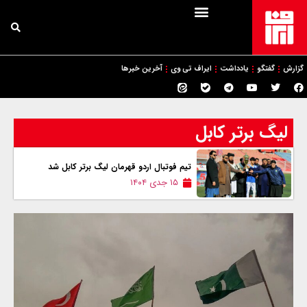
گزارش
گفتگو
یادداشت
ایراف تی وی
آخرین خبرها
لیگ برتر کابل
تیم فوتبال اردو قهرمان لیگ برتر کابل شد
۱۵ جدی ۱۴۰۴