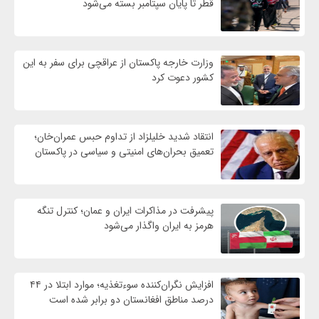
قطر تا پایان سپتامبر بسته می‌شود
وزارت خارجه پاکستان از عراقچی برای سفر به این
کشور دعوت کرد
انتقاد شدید خلیلزاد از تداوم حبس عمران‌خان؛
تعمیق بحران‌های امنیتی و سیاسی در پاکستان
پیشرفت در مذاکرات ایران و عمان؛ کنترل تنگه
هرمز به ایران واگذار می‌شود
افزایش نگران‌کننده سوءتغذیه؛ موارد ابتلا در ۴۴
درصد مناطق افغانستان دو برابر شده است