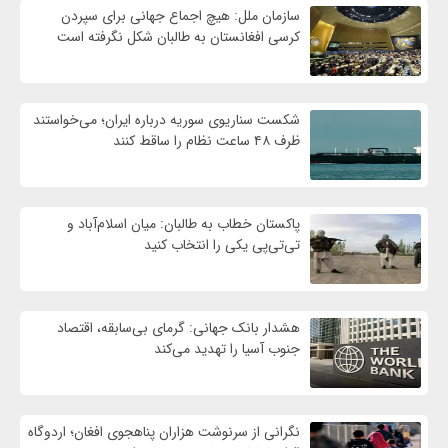
سازمان ملل: هیچ اجماع جهانی برای سپردن
کرسی افغانستان به طالبان شکل نگرفته است
شکست سناریوی سوریه درباره ایران؛ می‌خواستند
ظرف ۴۸ ساعت نظام را ساقط کنند
پاکستان خطاب به طالبان: میان اسلام‌آباد و
تی‌تی‌پی یکی را انتخاب کنید
هشدار بانک جهانی: گرمای بی‌سابقه، اقتصاد
جنوب آسیا را تهدید می‌کند
نگرانی از سرنوشت هزاران پناهجوی افغان؛ اردوگاه