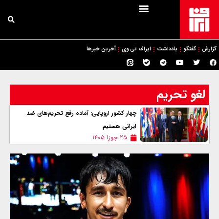
گزارش
گفتگو
یادداشت
ایراف تی وی
آخرین خبرها
لغو تحریم
چهار کشور اروپایی: آماده رفع تحریم‌های ضد
ایرانی هستیم
۲۵ جوزا ۱۴۰۵