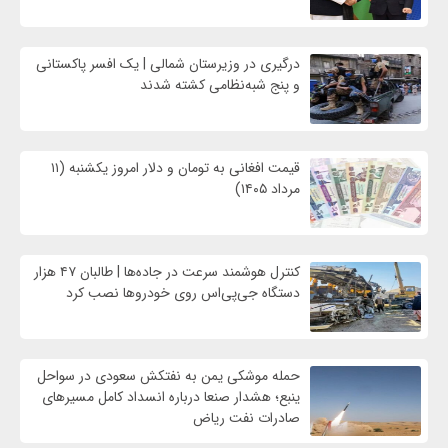
درگیری در وزیرستان شمالی | یک افسر پاکستانی
و پنج شبه‌نظامی کشته شدند
قیمت افغانی به تومان و دلار امروز یکشنبه (۱۱
مرداد ۱۴۰۵)
کنترل هوشمند سرعت در جاده‌ها | طالبان ۴۷ هزار
دستگاه جی‌پی‌اس روی خودروها نصب کرد
حمله موشکی یمن به نفتکش سعودی در سواحل
ینبع؛ هشدار صنعا درباره انسداد کامل مسیرهای
صادرات نفت ریاض