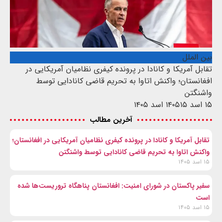
بین الملل
تقابل آمریکا و کانادا در پرونده کیفری نظامیان آمریکایی در
افغانستان؛ واکنش اتاوا به تحریم قاضی کانادایی توسط
واشنگتن
۱۵ اسد ۱۴۰۵
۱۵ اسد ۱۴۰۵
آخرین مطالب
تقابل آمریکا و کانادا در پرونده کیفری نظامیان آمریکایی در افغانستان؛
واکنش اتاوا به تحریم قاضی کانادایی توسط واشنگتن
۱۵ اسد ۱۴۰۵
سفیر پاکستان در شورای امنیت: افغانستان پناهگاه تروریست‌ها شده
است
۱۵ اسد ۱۴۰۵