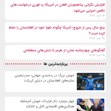
افزایش نگرانی پناهجویان افغان در آمریکا؛ رد فوری درخواست‌های
ناقص اجرایی می‌شود
۱۵ اسد ۱۴۰۵
پنج سال پس از خروج؛ آمریکا چگونه نفوذ خود در افغانستان را حفظ
کرده است؟
۱۵ اسد ۱۴۰۵
گفتگوهای چهارجانبه عمان؛ از هرمز تا تنش‌های منطقه‌ای
۱۵ اسد ۱۴۰۵
پربازدیدترین ها
جهش بزرگ در رده‌بندی جهانی؛ صدرنشینی
ستاره‌های افغانستان در دنیای کریکت
چهار میلیارد دلار قرارداد؛ جهش کم‌سابقه
همکاری‌های اقتصادی کابل و تاشکند