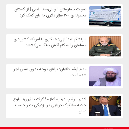
تقویت بیمارستان ابوعلی‌سینا بلخی | ازبکستان
محموله‌ای ۲۰۰ هزار دلاری به بلخ کمک کرد
سرلشکر عبداللهی: همکاری با آمریکا، کشورهای
مسلمان را به کام آتش جنگ می‌کشاند
مقام ارشد طالبان: توافق دوحه بدون نقص اجرا
شده است
ادعای ترامپ درباره آغاز مذاکرات با ایران؛ وقوع
حادثه مشکوک دریایی در نزدیکی بندر خصب
عمان