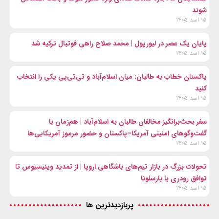
شوند
۱۵ اسد ۱۴۰۵
پایان یک عصر در لیورپول | محمد صلاح راهی فوتبال ترکیه شد
۱۵ اسد ۱۴۰۵
پاکستان خطاب به طالبان: میان اسلام‌آباد و تی‌تی‌پی یکی را انتخاب
کنید
۱۵ اسد ۱۴۰۵
سفر بحث‌برانگیز مخالفان طالبان به اسلام‌آباد | هم‌زمان با
گفت‌وگوهای امنیتی آمریکا–پاکستان و حضور مرموز آمریکایی‌ها
۱۵ اسد ۱۴۰۵
تحولات بزرگ در بازار تیم‌های باشگاهی اروپا | از تمدید وینیسیوس تا
توافق رودری با بارسلونا
۱۵ اسد ۱۴۰۵
پربازدیدترین ها