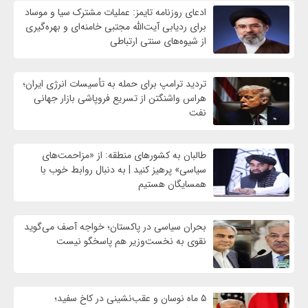
ادعای روزنامه تایمز: عملیات مشترک سیا و موساد
برای ردیابی آیت‌الله مجتبی خامنه‌ای و بهره‌گیری
از شیوه‌های سنتی ارتباطی
تردید ترامپ برای حمله به تأسیسات انرژی ایران؛
هراس واشنگتن از تسریع فروپاشی بازار جهانی
نفت
طالبان به کشورهای منطقه: از «مزاحمت‌های
سیاسی» پرهیز کنید | به دنبال روابط خوب با
همسایگان هستیم
بحران سیاسی در پاکستان؛ خواجه آصف می‌گوید
نقوی به نخست‌وزیر هم پاسخگو نیست
۵ ماه نوسان و عقب‌نشینی در کاخ سفید؛