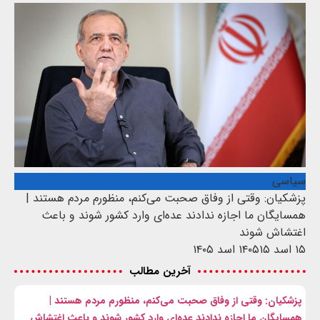
سیاسی
پزشکیان: وقتی از وفاق صحبت می‌کنم، منظورم مردم هستند |
همسایگان ما اجازه ندادند عده‌ای وارد کشور شوند و باعث
اغتشاش شوند
۱۵ اسد ۱۴۰۵
۱۵ اسد ۱۴۰۵
آخرین مطالب
پزشکیان: وقتی از وفاق صحبت می‌کنم، منظورم مردم هستند |
همسایگان ما اجازه ندادند عده‌ای وارد کشور شوند و باعث اغتشاش