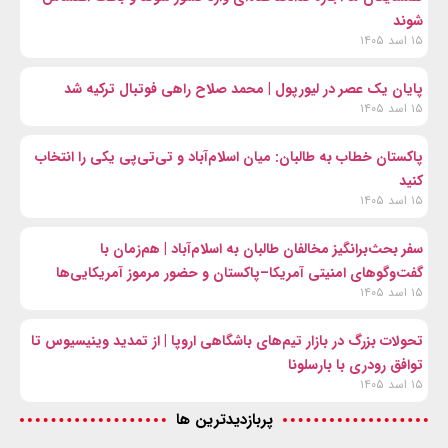
شوند
۱۵ اسد ۱۴۰۵
پایان یک عصر در لیورپول | محمد صلاح راهی فوتبال ترکیه شد
۱۵ اسد ۱۴۰۵
پاکستان خطاب به طالبان: میان اسلام‌آباد و تی‌تی‌پی یکی را انتخاب
کنید
۱۵ اسد ۱۴۰۵
سفر بحث‌برانگیز مخالفان طالبان به اسلام‌آباد | هم‌زمان با
گفت‌وگوهای امنیتی آمریکا–پاکستان و حضور مرموز آمریکایی‌ها
۱۵ اسد ۱۴۰۵
تحولات بزرگ در بازار تیم‌های باشگاهی اروپا | از تمدید وینیسیوس تا
توافق رودری با بارسلونا
۱۵ اسد ۱۴۰۵
پربازدیدترین ها