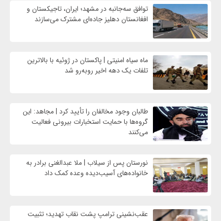
توافق سه‌جانبه در مشهد؛ ایران، تاجیکستان و
افغانستان دهلیز جاده‌ای مشترک می‌سازند
ماه سیاه امنیتی | پاکستان در ژوئیه با بالاترین
تلفات یک دهه اخیر روبه‌رو شد
طالبان وجود مخالفان را تأیید کرد | مجاهد: این
گروه‌ها با حمایت استخبارات بیرونی فعالیت
می‌کنند
نورستان پس از سیلاب | ملا عبدالغنی برادر به
خانواده‌های آسیب‌دیده وعده کمک داد
عقب‌نشینی ترامپ پشت نقاب تهدید؛ تثبیت