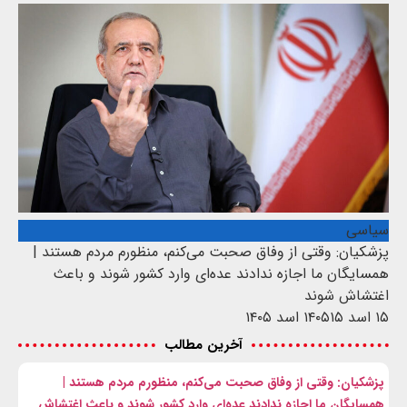
سیاسی
پزشکیان: وقتی از وفاق صحبت می‌کنم، منظورم مردم هستند |
همسایگان ما اجازه ندادند عده‌ای وارد کشور شوند و باعث
اغتشاش شوند
۱۵ اسد ۱۴۰۵
۱۵ اسد ۱۴۰۵
آخرین مطالب
پزشکیان: وقتی از وفاق صحبت می‌کنم، منظورم مردم هستند |
همسایگان ما اجازه ندادند عده‌ای وارد کشور شوند و باعث اغتشاش