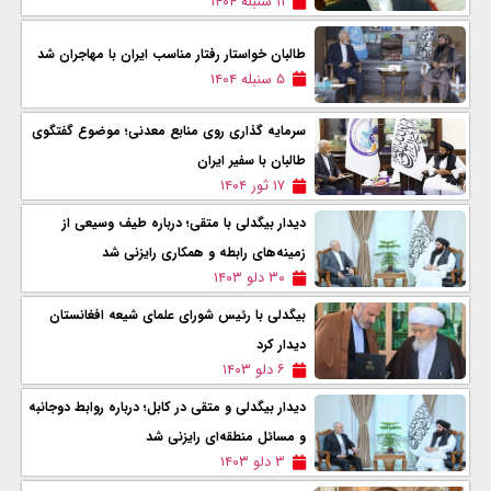
۱۱ سنبله ۱۴۰۴
طالبان خواستار رفتار مناسب ایران با مهاجران شد
۵ سنبله ۱۴۰۴
سرمایه گذاری روی منابع معدنی؛ موضوع گفتگوی
طالبان با سفیر ایران
۱۷ ثور ۱۴۰۴
دیدار بیگدلی با متقی؛ درباره طیف وسیعی از
زمینه‌های رابطه و همکاری رایزنی شد
۳۰ دلو ۱۴۰۳
بیگدلی با رئیس شورای علمای شیعه افغانستان
دیدار کرد
۶ دلو ۱۴۰۳
دیدار بیگدلی و متقی در کابل؛ درباره روابط دوجانبه
و مسائل منطقه‌ای رایزنی شد
۳ دلو ۱۴۰۳