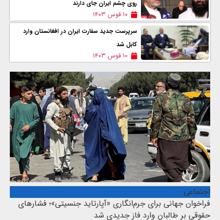
روی چشم ایران جای دارند
۱۰ قوس ۱۴۰۳
سرپرست جدید سفارت ایران در افغانستان وارد
کابل شد
۱۰ قوس ۱۴۰۳
اجتماعی
فراخوان جهانی برای جرم‌انگاری «آپارتاید جنسیتی»؛ فشارهای
حقوقی بر طالبان وارد فاز جدیدی شد