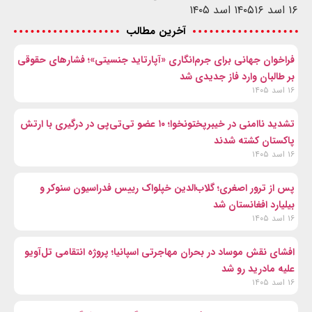
۱۶ اسد ۱۴۰۵
۱۶ اسد ۱۴۰۵
آخرین مطالب
فراخوان جهانی برای جرم‌انگاری «آپارتاید جنسیتی»؛ فشارهای حقوقی
بر طالبان وارد فاز جدیدی شد
۱۶ اسد ۱۴۰۵
تشدید ناامنی در خیبرپختونخوا؛ ۱۰ عضو تی‌تی‌پی در درگیری با ارتش
پاکستان کشته شدند
۱۶ اسد ۱۴۰۵
پس از ترور اصغری؛ گلاب‌الدین خپلواک رییس فدراسیون سنوکر و
بیلیارد افغانستان شد
۱۶ اسد ۱۴۰۵
افشای نقش موساد در بحران مهاجرتی اسپانیا؛ پروژه انتقامی تل‌آویو
علیه مادرید رو شد
۱۶ اسد ۱۴۰۵