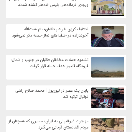
ورودی فرماندهی پلیس قندهار کشته شدند
اختلاف کرزی با رهبر طالبان؛ نام هبت‌الله
آخوندزاده در خطبه‌های نماز جمعه ذکر نمی‌شود
تشدید حملات مخالفان طالبان در جنوب و شمال؛
فرودگاه قندوز هدف حمله قرار گرفت
پایان یک عصر در لیورپول | محمد صلاح راهی
فوتبال ترکیه شد
مهاجرت غیرقانونی به ایران؛ مسیری که همچنان از
مردم افغانستان قربانی می‌گیرد