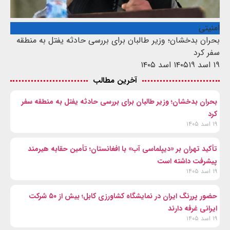
امنیتی
بحران بدخشان؛ وزیر طالبان برای بررسی حادثه یفتل به منطقه
سفر کرد
۱۹ اسد ۱۴۰۵
۱۹ اسد ۱۴۰۵
آخرین مطالب
بحران بدخشان؛ وزیر طالبان برای بررسی حادثه یفتل به منطقه سفر
کرد
۱۹ اسد ۱۴۰۵
تأکید تهران بر «دیپلماسی آب» با افغانستان؛ تأمین حقابه هیرمند
پیشرفت داشته است
۱۹ اسد ۱۴۰۵
حضور پررنگ ایران در نمایشگاه کشاورزی کابل؛ بیش از ۵۰ شرکت
ایرانی غرفه دارند
۱۹ اسد ۱۴۰۵