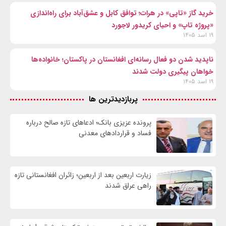
خرید گاز «تاپی» در هرات؛ توافق کابل و عشق‌آباد برای راه‌اندازی
«پروژه تاپ» و احیای کریدور لاجورد
۱۹ اسد ۱۴۰۵
ناپدید شدن دو فعال رسانه‌ای افغانستان در پاکستان؛ خانواده‌ها
خواهان پیگیری دولت شدند
۱۹ اسد ۱۴۰۵
پربازدیدترین ها
پرونده عزیزی بانک؛ ادعاهای تازه صالح درباره
فساد و قراردادهای معدنی
زیارت اربعین بعد از اربعین؛ زائران افغانستانی تازه
راهی عراق شدند