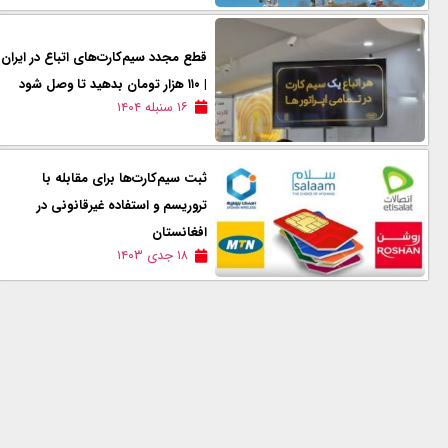
قطع مجدد سیم‌کارت‌های اتباع در ایران
| ۱۱۰ هزار تومان بدهید تا وصل شود
۱۶ سنبله ۱۴۰۴
ثبت سیم‌کارت‌ها برای مقابله با
تروریسم و استفاده غیرقانونی در
افغانستان
۱۸ جدی ۱۴۰۳