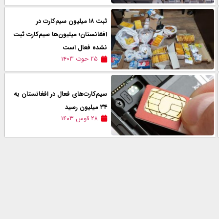
ثبت ۱۸ میلیون سیم‌کارت در
افغانستان؛ میلیون‌ها سیم‌کارت ثبت
نشده فعال است
۲۵ حوت ۱۴۰۳
سیم‌کارت‌های فعال در افغانستان به
۳۴ میلیون رسید
۲۸ قوس ۱۴۰۳