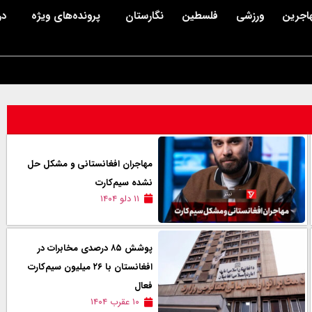
اجرین
ورزشی
فلسطین
نگارستان
پرونده‌های ویژه
در
مهاجران افغانستانی و مشکل حل
نشده سیم‌کارت
۱۱ دلو ۱۴۰۴
پوشش ۸۵ درصدی مخابرات در
افغانستان با ۲۶ میلیون سیم‌کارت
فعال
۱۰ عقرب ۱۴۰۴