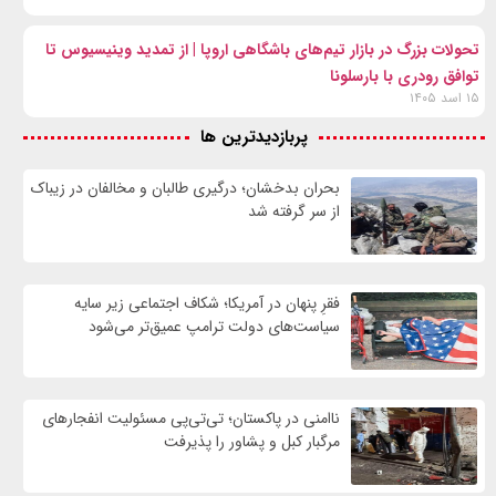
تحولات بزرگ در بازار تیم‌های باشگاهی اروپا | از تمدید وینیسیوس تا
توافق رودری با بارسلونا
۱۵ اسد ۱۴۰۵
پربازدیدترین ها
بحران بدخشان؛ درگیری طالبان و مخالفان در زیباک
از سر گرفته شد
فقرِ پنهان در آمریکا؛ شکاف اجتماعی زیر سایه
سیاست‌های دولت ترامپ عمیق‌تر می‌شود
ناامنی در پاکستان؛ تی‌تی‌پی مسئولیت انفجارهای
مرگبار کبل و پشاور را پذیرفت