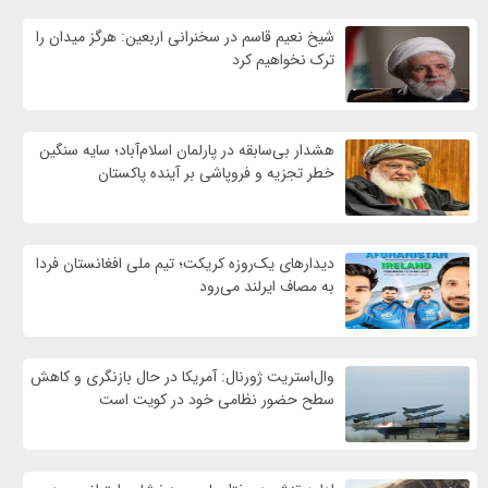
شیخ نعیم قاسم در سخنرانی اربعین: هرگز میدان را
ترک نخواهیم کرد
هشدار بی‌سابقه در پارلمان اسلام‌آباد؛ سایه سنگین
خطر تجزیه و فروپاشی بر آینده پاکستان
دیدارهای یک‌روزه کریکت؛ تیم ملی افغانستان فردا
به مصاف ایرلند می‌رود
وال‌استریت ژورنال: آمریکا در حال بازنگری و کاهش
سطح حضور نظامی خود در کویت است