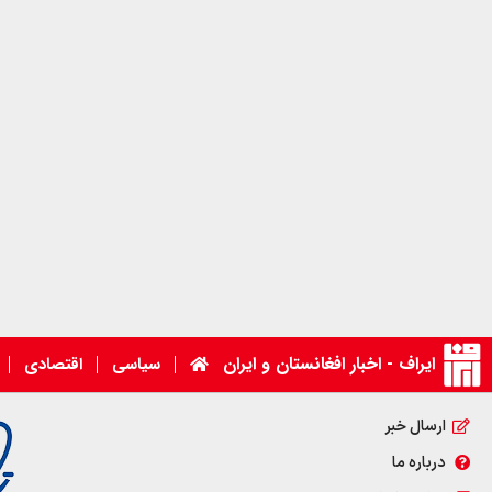
ایراف - اخبار افغانستان و ایران
سیاسی
اقتصادی
ارسال خبر
درباره ما