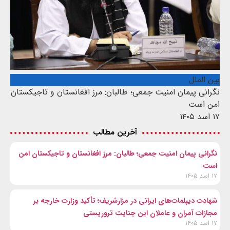
بین الملل
نگرانی پیمان امنیت جمعی؛ طالبان: مرز افغانستان و تاجیکستان
امن است
۱۷ اسد ۱۴۰۵
آخرین مطالب
نگرانی پیمان امنیت جمعی؛ طالبان: مرز افغانستان و تاجیکستان امن
است
۱۷ اسد ۱۴۰۵
شهادت‌ دیپلمات‌های ایرانی در مزارشریف؛ تأکید وزارت خارجه بر
مجازات آمران و عاملان این جنایت تروریستی
۱۷ اسد ۱۴۰۵