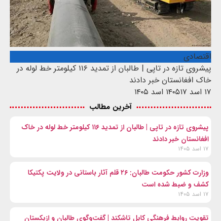
اقتصادی
پیشروی تازه در تاپی | طالبان از تمدید ۱۱۶ کیلومتر خط لوله در
خاک افغانستان خبر دادند
۱۷ اسد ۱۴۰۵
۱۷ اسد ۱۴۰۵
آخرین مطالب
پیشروی تازه در تاپی | طالبان از تمدید ۱۱۶ کیلومتر خط لوله در خاک
افغانستان خبر دادند
۱۷ اسد ۱۴۰۵
وزارت کشور حکومت طالبان: ۲۶ قلم آثار باستانی در ولایت پکتیکا
کشف و ضبط شده است
۱۷ اسد ۱۴۰۵
تقویت روابط فرهنگی کابل تاشکند | گفت‌وگوی طالبان و ازبکستان