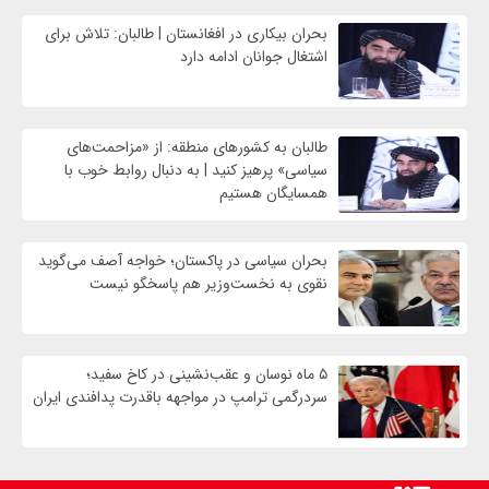
بحران بیکاری در افغانستان | طالبان: تلاش برای
اشتغال جوانان ادامه دارد
طالبان به کشورهای منطقه: از «مزاحمت‌های
سیاسی» پرهیز کنید | به دنبال روابط خوب با
همسایگان هستیم
بحران سیاسی در پاکستان؛ خواجه آصف می‌گوید
نقوی به نخست‌وزیر هم پاسخگو نیست
۵ ماه نوسان و عقب‌نشینی در کاخ سفید؛
سردرگمی ترامپ در مواجهه باقدرت پدافندی ایران