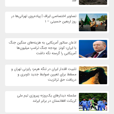
شد
تصاویر اختصاصی ایراف | پیاده‌روی تهرانی‌ها در
روز اربعین حسینی – ۱
اذعان سناتور آمریکایی به هزینه‌های سنگین جنگ
با ایران؛ کونز: بودجه جنگ ترامپ میلیون‌ها
آمریکایی را گرسنه نگه داشت
تثبیت اقتدار ایران در تنگه هرمز؛ رایزنی تهران و
مسقط برای تعیین ضوابط جدید ناوبری و
دریافت حق ترانزیت
سلسله دیدارهای یک‌روزه؛ پیروزی تیم ملی
کریکت افغانستان در برابر ایرلند