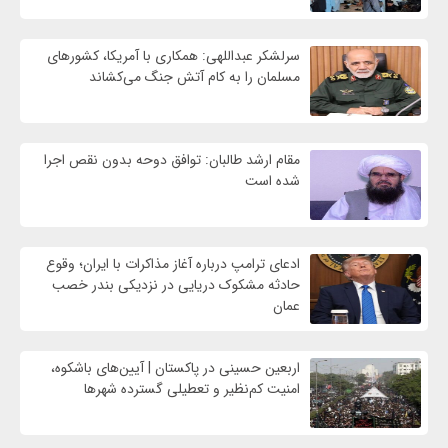
سرلشکر عبداللهی: همکاری با آمریکا، کشورهای
مسلمان را به کام آتش جنگ می‌کشاند
مقام ارشد طالبان: توافق دوحه بدون نقص اجرا
شده است
ادعای ترامپ درباره آغاز مذاکرات با ایران؛ وقوع
حادثه مشکوک دریایی در نزدیکی بندر خصب
عمان
اربعین حسینی در پاکستان | آیین‌های باشکوه،
امنیت کم‌نظیر و تعطیلی گسترده شهرها