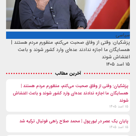
سیاسی
پزشکیان: وقتی از وفاق صحبت می‌کنم، منظورم مردم هستند |
همسایگان ما اجازه ندادند عده‌ای وارد کشور شوند و باعث
اغتشاش شوند
۱۵ اسد ۱۴۰۵
آخرین مطالب
پزشکیان: وقتی از وفاق صحبت می‌کنم، منظورم مردم هستند |
همسایگان ما اجازه ندادند عده‌ای وارد کشور شوند و باعث اغتشاش
شوند
۱۵ اسد ۱۴۰۵
پایان یک عصر در لیورپول | محمد صلاح راهی فوتبال ترکیه شد
۱۵ اسد ۱۴۰۵