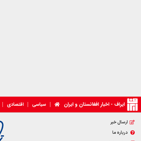
ایراف - اخبار افغانستان و ایران
سیاسی
اقتصادی
ارسال خبر
درباره ما