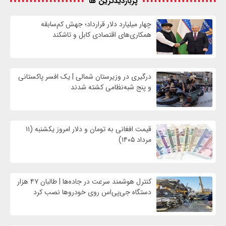
پربازدیدترین ها
چهار میلیارد دلار قرارداد؛ جهش کم‌سابقه
همکاری‌های اقتصادی کابل و تاشکند
درگیری در وزیرستان شمالی | یک افسر پاکستانی
و پنج شبه‌نظامی کشته شدند
قیمت افغانی به تومان و دلار امروز یکشنبه (۱۱
مرداد ۱۴۰۵)
کنترل هوشمند سرعت در جاده‌ها | طالبان ۴۷ هزار
دستگاه جی‌پی‌اس روی خودروها نصب کرد