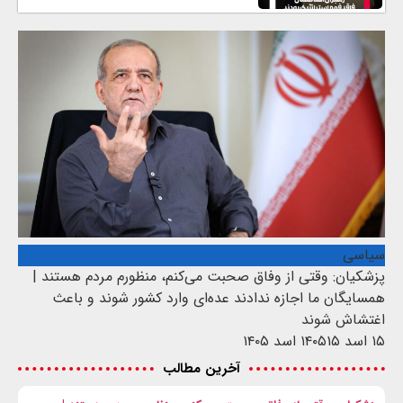
سیاسی
پزشکیان: وقتی از وفاق صحبت می‌کنم، منظورم مردم هستند |
همسایگان ما اجازه ندادند عده‌ای وارد کشور شوند و باعث
اغتشاش شوند
۱۵ اسد ۱۴۰۵
۱۵ اسد ۱۴۰۵
آخرین مطالب