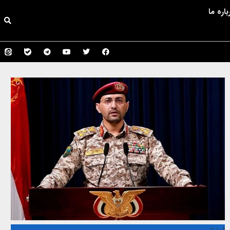
باره ما