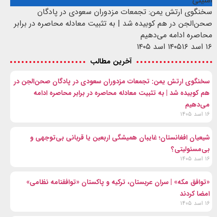
امنیتی
سخنگوی ارتش یمن: تجمعات مزدوران سعودی در پادگان
صحن‌الجن در هم کوبیده شد | به تثبیت معادله محاصره در برابر
محاصره ادامه می‌دهیم
۱۶ اسد ۱۴۰۵
۱۶ اسد ۱۴۰۵
آخرین مطالب
سخنگوی ارتش یمن: تجمعات مزدوران سعودی در پادگان صحن‌الجن در
هم کوبیده شد | به تثبیت معادله محاصره در برابر محاصره ادامه
می‌دهیم
۱۶ اسد ۱۴۰۵
شیعیان افغانستان؛ غایبان همیشگی اربعین یا قربانی بی‌توجهی و
بی‌مسئولیتی؟
۱۶ اسد ۱۴۰۵
«توافق مکه» | سران عربستان، ترکیه و پاکستان «توافقنامه نظامی»
امضا کردند
۱۶ اسد ۱۴۰۵