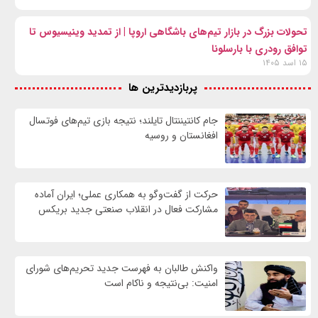
تحولات بزرگ در بازار تیم‌های باشگاهی اروپا | از تمدید وینیسیوس تا
توافق رودری با بارسلونا
۱۵ اسد ۱۴۰۵
پربازدیدترین ها
جام کانتیننتال تایلند؛ نتیجه بازی تیم‌های فوتسال
افغانستان و روسیه
حرکت از گفت‌وگو به همکاری عملی؛ ایران آماده
مشارکت فعال در انقلاب صنعتی جدید بریکس
واكنش طالبان به فهرست جدید تحریم‌های شورای
امنیت: بی‌نتیجه و ناکام است