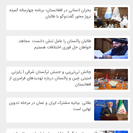
بحران انسانی در افغانستان؛ برنامه چهار‌ساله کمیته
نروژ محور گفت‌وگو با طالبان
طالبان پاکستان را عامل تنش دانست مجاهد:
خواهان حل فوری اختلافات هستیم
چالش تی‌تی‌پی و جنبش ترکستان شرقی | رایزنی
امنیتی چین و پاکستان درباره تهدیدهای فرامرزی از
افغانستان
بقائی: بیانیه مشترک ایران و عمان در مرحله تدوین
نهایی است