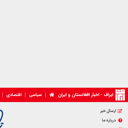
ایراف - اخبار افغانستان و ایران
سیاسی
اقتصادی
ارسال خبر
درباره ما