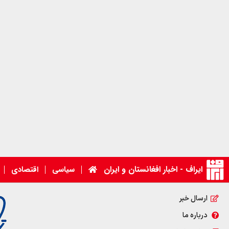
ایراف - اخبار افغانستان و ایران
سیاسی
اقتصادی
ارسال خبر
درباره ما