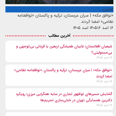
امنیتی
«توافق مکه» | سران عربستان، ترکیه و پاکستان «توافقنامه
نظامی» امضا کردند
۱۶ اسد ۱۴۰۵
۱۶ اسد ۱۴۰۵
آخرین مطالب
شیعیان افغانستان؛ غایبان همیشگی اربعین یا قربانی بی‌توجهی و
بی‌مسئولیتی؟
۱۶ اسد ۱۴۰۵
«توافق مکه» | سران عربستان، ترکیه و پاکستان «توافقنامه نظامی»
امضا کردند
۱۶ اسد ۱۴۰۵
گشایش مسیرهای نوظهور تجاری در سایه همگرایی مرزی؛ رویکرد
دکترین همسایگی تهران در خنثی‌سازی تحریم‌ها
۱۶ اسد ۱۴۰۵