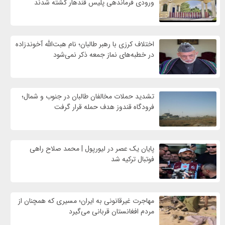
ورودی فرماندهی پلیس قندهار کشته شدند
اختلاف کرزی با رهبر طالبان؛ نام هبت‌الله آخوندزاده
در خطبه‌های نماز جمعه ذکر نمی‌شود
تشدید حملات مخالفان طالبان در جنوب و شمال؛
فرودگاه قندوز هدف حمله قرار گرفت
پایان یک عصر در لیورپول | محمد صلاح راهی
فوتبال ترکیه شد
مهاجرت غیرقانونی به ایران؛ مسیری که همچنان از
مردم افغانستان قربانی می‌گیرد