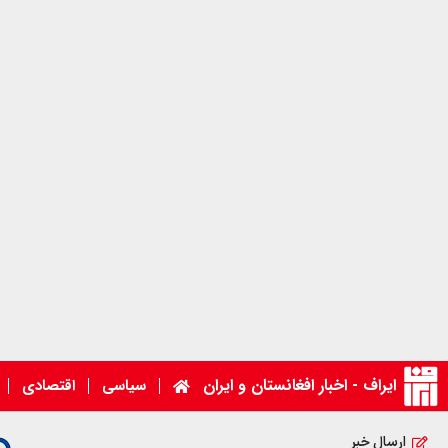
ایراف - اخبار افغانستان و ایران
سیاسی
اقتصادی
ارسال خبر