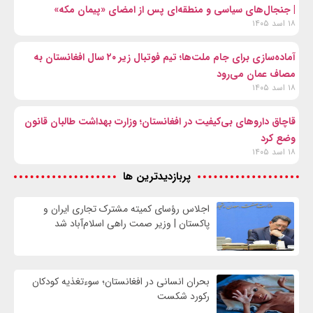
| جنجال‌های سیاسی و منطقه‌ای پس از امضای «پیمان مکه»
۱۸ اسد ۱۴۰۵
آماده‌سازی برای جام ملت‌ها؛ تیم فوتبال زیر ۲۰ سال افغانستان به
مصاف عمان می‌رود
۱۸ اسد ۱۴۰۵
قاچاق داروهای بی‌کیفیت در افغانستان؛ وزارت بهداشت طالبان قانون
وضع کرد
۱۸ اسد ۱۴۰۵
پربازدیدترین ها
اجلاس رؤسای کمیته مشترک تجاری ایران و
پاکستان | وزیر صمت راهی اسلام‌آباد شد
بحران انسانی در افغانستان؛ سوءتغذیه کودکان
رکورد شکست