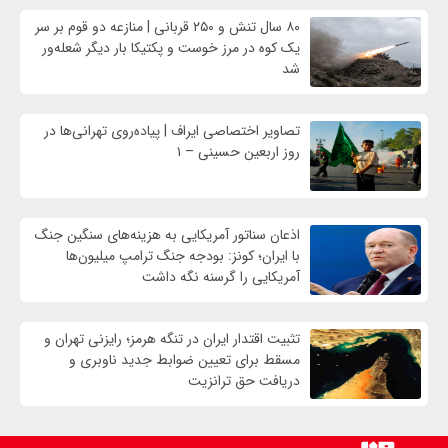
۸۰ سال تنش و ۲۵۰ قربانی | منازعه دو قوم بر سر
یک کوه در مرز خوست و پکتیکا بار دیگر شعله‌ور
شد
تصاویر اختصاصی ایراف | پیاده‌روی تهرانی‌ها در
روز اربعین حسینی – ۱
اذعان سناتور آمریکایی به هزینه‌های سنگین جنگ
با ایران؛ کونز: بودجه جنگ ترامپ میلیون‌ها
آمریکایی را گرسنه نگه داشت
تثبیت اقتدار ایران در تنگه هرمز؛ رایزنی تهران و
مسقط برای تعیین ضوابط جدید ناوبری و
دریافت حق ترانزیت