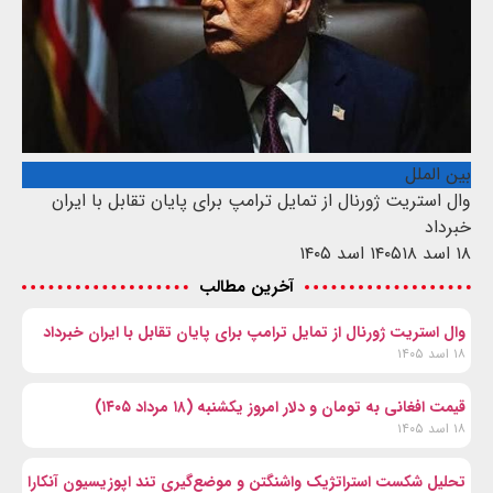
بین الملل
وال‌ استریت ژورنال از تمایل ترامپ برای پایان تقابل با ایران
خبرداد
۱۸ اسد ۱۴۰۵
۱۸ اسد ۱۴۰۵
آخرین مطالب
وال‌ استریت ژورنال از تمایل ترامپ برای پایان تقابل با ایران خبرداد
۱۸ اسد ۱۴۰۵
قیمت افغانی به تومان و دلار امروز یکشنبه (۱۸ مرداد ۱۴۰۵)
۱۸ اسد ۱۴۰۵
تحلیل شکست استراتژیک واشنگتن و موضع‌گیری تند اپوزیسیون آنکارا