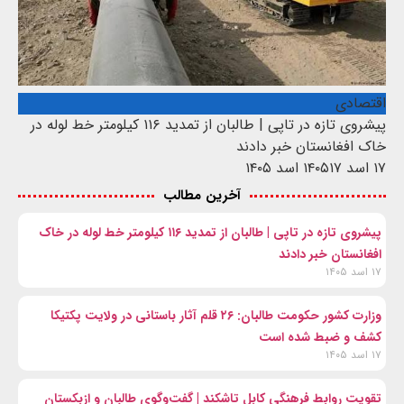
اقتصادی
پیشروی تازه در تاپی | طالبان از تمدید ۱۱۶ کیلومتر خط لوله در
خاک افغانستان خبر دادند
۱۷ اسد ۱۴۰۵
۱۷ اسد ۱۴۰۵
آخرین مطالب
پیشروی تازه در تاپی | طالبان از تمدید ۱۱۶ کیلومتر خط لوله در خاک
افغانستان خبر دادند
۱۷ اسد ۱۴۰۵
وزارت کشور حکومت طالبان: ۲۶ قلم آثار باستانی در ولایت پکتیکا
کشف و ضبط شده است
۱۷ اسد ۱۴۰۵
تقویت روابط فرهنگی کابل تاشکند | گفت‌وگوی طالبان و ازبکستان