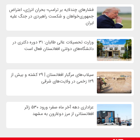
فشارهای چندلایه بر ترامپ؛ بحران انرژی، اعتراض
جمهوری‌خواهان و شکست راهبردی در جنگ علیه
ایران
وزارت تحصیلات عالی طالبان: ۳۱ دوره دکتری در
دانشگاه‌های دولتی افغانستان فعال است
سیلاب‌های مرگبار افغانستان | ۲۹ کشته و بیش از
۱۲۹ زخمی در ولایت‌های شرقی
عزاداری دهه آخر ماه صفر؛ ورود ۵۳۰ زائر
افغانستانی از مرز دوغارون به مشهد