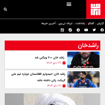
گزارش
گفتگو
یادداشت
ایراف تی وی
آخرین خبرها
راشدخان
راشد خان ۷۰۰ ویکتی شد
۲۹ دلو ۱۴۰۴
راشد خان: امیدوارم افغانستان دوباره تیم ملی
کریکت زنان داشته باشد
۲۱ دلو ۱۴۰۴