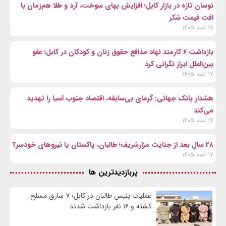
نوسان تازه در بازار کابل؛ افزایش بهای سوخت، آرد و طلا هم‌زمان با
افت قیمت شکر
۱۷ اسد ۱۴۰۵
بازداشت ۶ کارمند نهاد مدافع حقوق زنان و کودکان در کابل؛ عفو
بین‌الملل ابراز نگرانی کرد
۱۷ اسد ۱۴۰۵
هشدار بانک جهانی: گرمای بی‌سابقه، اقتصاد جنوب آسیا را تهدید
می‌کند
۱۷ اسد ۱۴۰۵
۲۸ سال بعد از جنایت مزارشریف؛ طالبان، پاکستان یا نیروهای خودسر؟
۱۷ اسد ۱۴۰۵
پربازدیدترین ها
عملیات پلیس طالبان در کابل؛ ۷ سارق مسلح
کشته و ۱۶ نفر بازداشت شدند