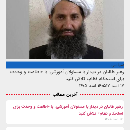
سیاسی
رهبر طالبان در دیدار با مسئولان آموزشی: با «اطاعت و وحدت
برای استحکام نظام» تلاش کنید
۱۷ اسد ۱۴۰۵
۱۷ اسد ۱۴۰۵
آخرین مطالب
رهبر طالبان در دیدار با مسئولان آموزشی: با «اطاعت و وحدت برای
استحکام نظام» تلاش کنید
۱۷ اسد ۱۴۰۵