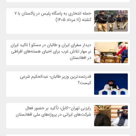
حمله انتحاری به پاسگاه پلیس در پاکستان با ۷
کشته (۱۱ مرداد ۱۴۰۵)
دیدار سفرای ایران و طالبان در مسکو | تاکید ایران
بر مهار تلاش‌ غرب برای احیای هسته‌های افراطی
در افغانستان
قدرتمندترین وزیر طالبان؛ عبدالحکیم شرعی
کیست؟
رایزنی تهران–کابل؛ تأکید بر حضور فعال
شرکت‌های ایرانی در پروژه‌های ملی افغانستان