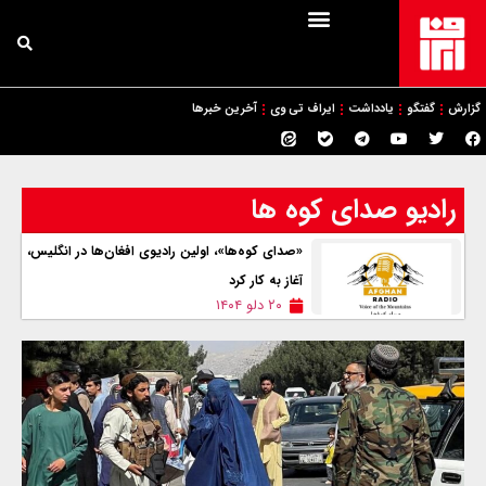
گزارش
گفتگو
یادداشت
ایراف تی وی
آخرین خبرها
رادیو صدای کوه ها
«صدای کوه‌ها»، اولین رادیوی افغان‌ها در انگلیس،
آغاز به کار کرد
۲۰ دلو ۱۴۰۴