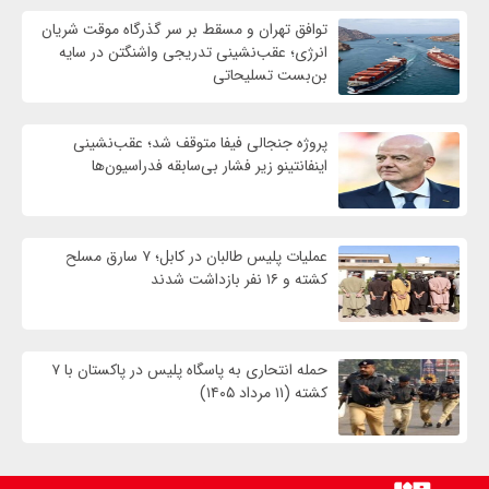
توافق تهران و مسقط بر سر گذرگاه موقت شریان
انرژی؛ عقب‌نشینی تدریجی واشنگتن در سایه
بن‌بست تسلیحاتی
پروژه جنجالی فیفا متوقف شد؛ عقب‌نشینی
اینفانتینو زیر فشار بی‌سابقه فدراسیون‌ها
عملیات پلیس طالبان در کابل؛ ۷ سارق مسلح
کشته و ۱۶ نفر بازداشت شدند
حمله انتحاری به پاسگاه پلیس در پاکستان با ۷
کشته (۱۱ مرداد ۱۴۰۵)