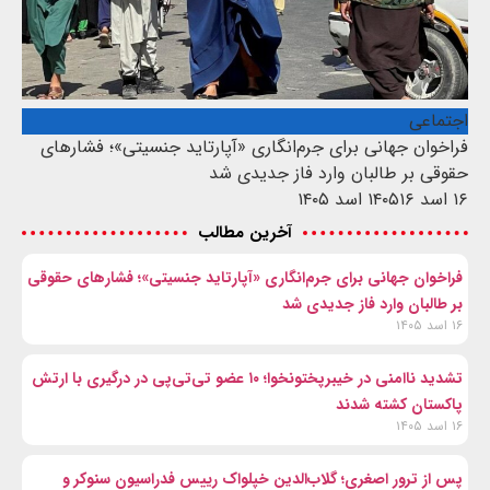
اجتماعی
فراخوان جهانی برای جرم‌انگاری «آپارتاید جنسیتی»؛ فشارهای
حقوقی بر طالبان وارد فاز جدیدی شد
۱۶ اسد ۱۴۰۵
۱۶ اسد ۱۴۰۵
آخرین مطالب
فراخوان جهانی برای جرم‌انگاری «آپارتاید جنسیتی»؛ فشارهای حقوقی
بر طالبان وارد فاز جدیدی شد
۱۶ اسد ۱۴۰۵
تشدید ناامنی در خیبرپختونخوا؛ ۱۰ عضو تی‌تی‌پی در درگیری با ارتش
پاکستان کشته شدند
۱۶ اسد ۱۴۰۵
پس از ترور اصغری؛ گلاب‌الدین خپلواک رییس فدراسیون سنوکر و