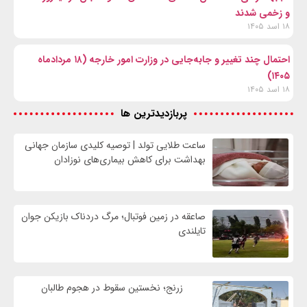
و زخمی شدند
۱۸ اسد ۱۴۰۵
احتمال چند تغییر و جابه‌جایی در وزارت امور خارجه (۱۸ مردادماه
۱۴۰۵)
۱۸ اسد ۱۴۰۵
پربازدیدترین ها
ساعت طلایی تولد | توصیه کلیدی سازمان جهانی
بهداشت برای کاهش بیماری‌های نوزادان
صاعقه در زمین فوتبال؛ مرگ دردناک بازیکن جوان
تایلندی
زرنج؛ نخستین سقوط در هجوم طالبان