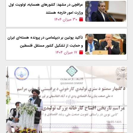
عراقچی در مشهد: کشور‌های همسایه، اولویت اول
وزارت امور خارجه هستند
۳۰ میزان ۱۴۰۴
تأکید پوتین بر دیپلماسی در پرونده هسته‌ای ایران
و حمایت از تشکیل کشور مستقل فلسطین
۱۷ میزان ۱۴۰۴