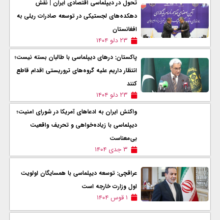
تحول در دیپلماسی اقتصادی ایران | نقش
دهکده‌های لجستیکی در توسعه صادرات ريلی به
افغانستان
۲۳ دلو ۱۴۰۴
پاکستان: درهای دیپلماسی با طالبان بسته نیست؛
انتظار داریم علیه گروه‌های تروریستی اقدام قاطع
کنند
۲۳ دلو ۱۴۰۴
واکنش ایران به ادعاهای آمریکا در شورای امنیت؛
دیپلماسی با زیاده‌خواهی و تحریف واقعیت
بی‌معناست
۳ جدی ۱۴۰۴
عراقچی: توسعه دیپلماسی با همسایگان اولویت
اول وزارت خارجه است
۱ قوس ۱۴۰۴