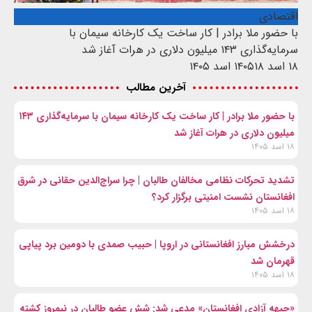
اقتصادی
با حضور ملا برادر | کار ساخت یک کارخانه سیمان با
سرمایه‌گذاری ۱۴۳ میلیون دلاری در هرات آغاز شد
۱۸ اسد ۱۴۰۵
۱۸ اسد ۱۴۰۵
آخرین مطالب
با حضور ملا برادر | کار ساخت یک کارخانه سیمان با سرمایه‌گذاری ۱۴۳
میلیون دلاری در هرات آغاز شد
۱۸ اسد ۱۴۰۵
تشدید تحرکات نظامی مخالفان طالبان | چرا سراج‌الدین حقانی در شرق
افغانستان نشست امنیتی برگزار کرد؟
۱۸ اسد ۱۴۰۵
درخشش مبارز افغانستانی در اروپا | حبیب صمدی با دومین برد پیاپی
قهرمان شد
۱۸ اسد ۱۴۰۵
«جبهه آزادی افغانستان» مدعی شد: شش عضو طالبان در نیمروز کشته