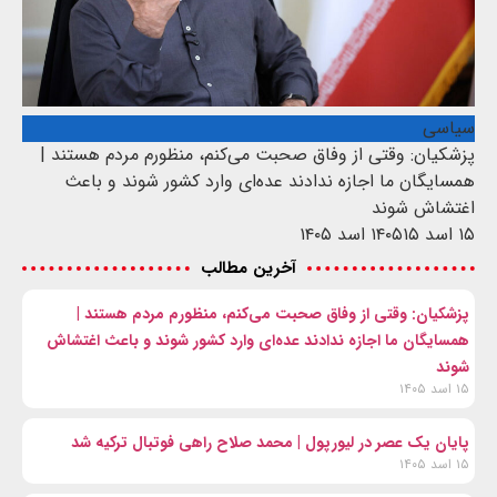
سیاسی
پزشکیان: وقتی از وفاق صحبت می‌کنم، منظورم مردم هستند |
همسایگان ما اجازه ندادند عده‌ای وارد کشور شوند و باعث
اغتشاش شوند
۱۵ اسد ۱۴۰۵
۱۵ اسد ۱۴۰۵
آخرین مطالب
پزشکیان: وقتی از وفاق صحبت می‌کنم، منظورم مردم هستند |
همسایگان ما اجازه ندادند عده‌ای وارد کشور شوند و باعث اغتشاش
شوند
۱۵ اسد ۱۴۰۵
پایان یک عصر در لیورپول | محمد صلاح راهی فوتبال ترکیه شد
۱۵ اسد ۱۴۰۵