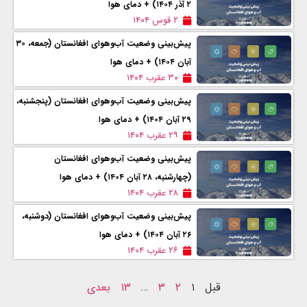
۲ آذر ۱۴۰۴) + دمای هوا
۲ قوس ۱۴۰۴
پیش‌بینی وضعیت آب‌وهوای افغانستان (جمعه، ۳۰
آبان ۱۴۰۴) + دمای هوا
۳۰ عقرب ۱۴۰۴
پیش‌بینی وضعیت آب‌وهوای افغانستان (پنجشنبه،
۲۹ آبان ۱۴۰۴) + دمای هوا
۲۹ عقرب ۱۴۰۴
پیش‌بینی وضعیت آب‌وهوای افغانستان‌
(چهارشنبه، ۲۸ آبان ۱۴۰۴) + دمای هوا
۲۸ عقرب ۱۴۰۴
پیش‌بینی وضعیت آب‌وهوای افغانستان (دوشنبه،
۲۶ آبان ۱۴۰۴) + دمای هوا
۲۶ عقرب ۱۴۰۴
قبل
۱
۲
۳
…
۱۳
بعدی