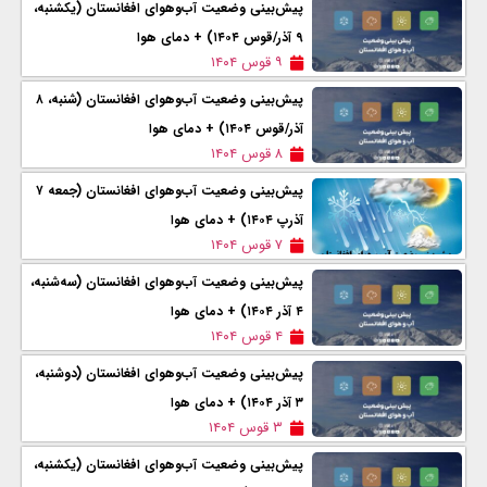
پیش‌بینی وضعیت آب‌وهوای افغانستان (یکشنبه،
۹ آذر/قوس ۱۴۰۴) + دمای هوا
۹ قوس ۱۴۰۴
پیش‌بینی وضعیت آب‌وهوای افغانستان (شنبه، ۸
آذر/قوس ۱۴۰۴) + دمای هوا
۸ قوس ۱۴۰۴
پیش‌بینی وضعیت آب‌وهوای افغانستان (جمعه ۷
آذرپ ۱۴۰۴) + دمای هوا
۷ قوس ۱۴۰۴
پیش‌بینی وضعیت آب‌وهوای افغانستان (سه‌شنبه،
۴ آذر ۱۴۰۴) + دمای هوا
۴ قوس ۱۴۰۴
پیش‌بینی وضعیت آب‌وهوای افغانستان (دوشنبه،
۳ آذر ۱۴۰۴) + دمای هوا
۳ قوس ۱۴۰۴
پیش‌بینی وضعیت آب‌وهوای افغانستان (یکشنبه،