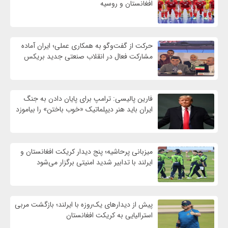
افغانستان و روسیه
حرکت از گفت‌وگو به همکاری عملی؛ ایران آماده
مشارکت فعال در انقلاب صنعتی جدید بریکس
فارین پالیسی: ترامپ برای پایان دادن به جنگ
ایران باید هنر دیپلماتیک «خوب باختن» را بیاموزد
میزبانی پرحاشیه؛ پنج دیدار کریکت افغانستان و
ایرلند با تدابیر شدید امنیتی برگزار می‌شود
پیش از دیدارهای یک‌روزه با ایرلند؛ بازگشت مربی
استرالیایی به کریکت افغانستان