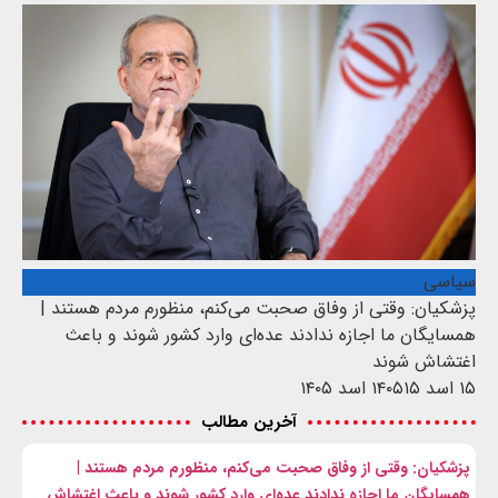
سیاسی
پزشکیان: وقتی از وفاق صحبت می‌کنم، منظورم مردم هستند |
همسایگان ما اجازه ندادند عده‌ای وارد کشور شوند و باعث
اغتشاش شوند
۱۵ اسد ۱۴۰۵
۱۵ اسد ۱۴۰۵
آخرین مطالب
پزشکیان: وقتی از وفاق صحبت می‌کنم، منظورم مردم هستند |
همسایگان ما اجازه ندادند عده‌ای وارد کشور شوند و باعث اغتشاش