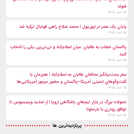
شوند
۱۵ اسد ۱۴۰۵
پایان یک عصر در لیورپول | محمد صلاح راهی فوتبال ترکیه شد
۱۵ اسد ۱۴۰۵
پاکستان خطاب به طالبان: میان اسلام‌آباد و تی‌تی‌پی یکی را انتخاب
کنید
۱۵ اسد ۱۴۰۵
سفر بحث‌برانگیز مخالفان طالبان به اسلام‌آباد | هم‌زمان با
گفت‌وگوهای امنیتی آمریکا–پاکستان و حضور مرموز آمریکایی‌ها
۱۵ اسد ۱۴۰۵
تحولات بزرگ در بازار تیم‌های باشگاهی اروپا | از تمدید وینیسیوس تا
توافق رودری با بارسلونا
۱۵ اسد ۱۴۰۵
پربازدیدترین ها