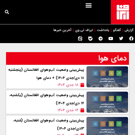
گزارش
گفتگو
یادداشت
ایراف تی وی
آخرین خبرها
دمای هوا
پیش‌بینی وضعیت آب‌وهوای افغانستان (پنجشنبه
۱۸ دی/جدی ۱۴۰۴) + دمای هوا
۱۸ جدی ۱۴۰۴
پیش‌بینی وضعیت آب‌وهوای افغانستان (یکشنبه،
۱۴ دی/جدی ۱۴۰۴)
۱۴ جدی ۱۴۰۴
پیش‌بینی وضعیت آب‌وهوای افغانستان (شنبه،
۱۳دی/جدی ۱۴۰۴)