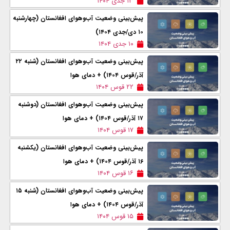
۱۳ جدی ۱۴۰۴
پیش‌بینی وضعیت آب‌وهوای افغانستان (چهارشنبه
۱۰ دی/جدی ۱۴۰۴)
۱۰ جدی ۱۴۰۴
پیش‌بینی وضعیت آب‌وهوای افغانستان (شنبه ۲۲
آذر/قوس ۱۴۰۴) + دمای هوا
۲۲ قوس ۱۴۰۴
پیش‌بینی وضعیت آب‌وهوای افغانستان (دوشنبه
۱۷ آذر/قوس ۱۴۰۴) + دمای هوا
۱۷ قوس ۱۴۰۴
پیش‌بینی وضعیت آب‌وهوای افغانستان (یکشنبه
۱۶ آذر/قوس ۱۴۰۴) + دمای هوا
۱۶ قوس ۱۴۰۴
پیش‌بینی وضعیت آب‌وهوای افغانستان (شنبه ۱۵
آذر/قوس ۱۴۰۴) + دمای هوا
۱۵ قوس ۱۴۰۴