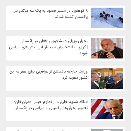
۸ کوهنورد در مسیر صعود به یک قله مرتفع در
پاکستان کشته شدند
بحران ویزای دانشجویان افغان در پاکستان
| کرزی: دانشجویان نباید قربانی تنش‌های سیاسی
شوند
وزارت خارجه پاکستان از عراقچی برای سفر به این
کشور دعوت کرد
انتقاد شدید خلیلزاد از تداوم حبس عمران‌خان؛
تعمیق بحران‌های امنیتی و سیاسی در پاکستان