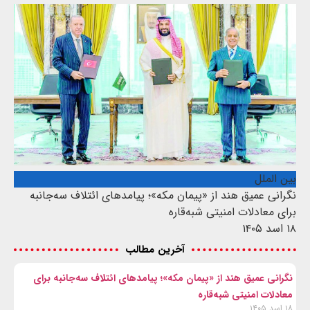
بین الملل
نگرانی عمیق هند از «پیمان مکه»؛ پیامدهای ائتلاف سه‌جانبه
برای معادلات امنیتی شبه‌قاره
۱۸ اسد ۱۴۰۵
آخرین مطالب
نگرانی عمیق هند از «پیمان مکه»؛ پیامدهای ائتلاف سه‌جانبه برای
معادلات امنیتی شبه‌قاره
۱۸ اسد ۱۴۰۵