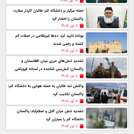
۱۰ ثور ۱۴۰۵
حمله مرگبار بر دانشگاه کنر؛ طالبان کاردار سفارت
پاکستان را احضار کرد
۸ ثور ۱۴۰۵
یوناما تأیید کرد: ده‌ها غیرنظامی در حملات کنر
کشته و زخمی شدند
۸ ثور ۱۴۰۵
تشدید تنش‌های مرزی میان افغانستان و
پاکستان؛ آتش‌بس شکننده در آستانه فروپاشی
۸ ثور ۱۴۰۵
واکنش تند طالبان به حمله هوایی به دانشگاه کنر؛
پاکستان تکذیب کرد
۸ ثور ۱۴۰۵
تشدید تنش میان کابل و اسلام‌آباد؛ پاکستان
دانشگاه کنر را بمباران کرد
۷ ثور ۱۴۰۵