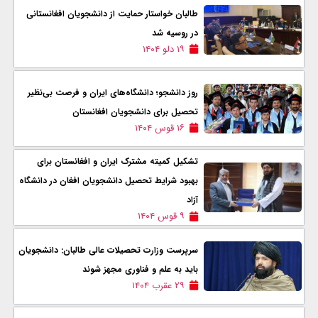
طالبان خواستار حمایت از دانشجویان افغانستانی
در روسیه شد
۱۹ دلو ۱۴۰۴
روز دانشجو؛ دانشگا‌ه‌های ایران و فرصت بی‌نظیر
تحصیل برای دانشجویان افغانستان
۱۶ قوس ۱۴۰۴
تشکیل کمیته مشترک ایران و افغانستان برای
بهبود شرایط تحصیل دانشجویان افغان در دانشگاه
آزاد
۹ قوس ۱۴۰۴
سرپرست وزارت تحصیلات عالی طالبان: دانشجویان
باید به علم و فناوری مجهز شوند
۲۹ عقرب ۱۴۰۴