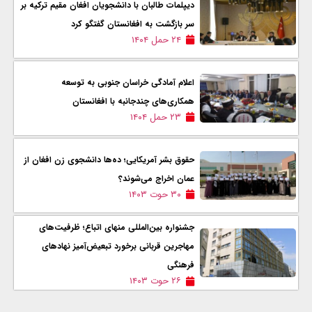
دیپلمات طالبان با دانشجویان افغان مقیم ترکیه بر
سر بازگشت به افغانستان گفتگو کرد
۲۴ حمل ۱۴۰۴
اعلام آمادگی خراسان جنوبی به توسعه
همکاری‌های چندجانبه با افغانستان
۲۳ حمل ۱۴۰۴
حقوق بشر آمریکایی؛ ده‌ها دانشجوی زن افغان از
عمان اخراج می‌شوند؟
۳۰ حوت ۱۴۰۳
جشنواره بین‌المللی منهای اتباع؛ ظرفیت‌های
مهاجرین قربانی برخورد تبعیض‌آمیز نهادهای
فرهنگی
۲۶ حوت ۱۴۰۳