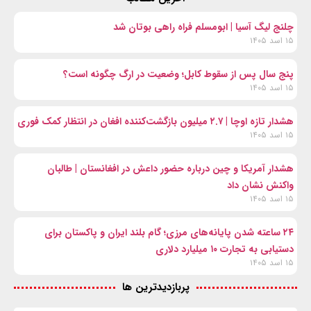
چلنج لیگ آسیا | ابومسلم فراه راهی بوتان شد
۱۵ اسد ۱۴۰۵
پنج سال پس از سقوط کابل؛ وضعیت در ارگ چگونه است؟
۱۵ اسد ۱۴۰۵
هشدار تازه اوچا | ۲.۷ میلیون بازگشت‌کننده افغان در انتظار کمک فوری
۱۵ اسد ۱۴۰۵
هشدار آمریکا و چین درباره حضور داعش در افغانستان | طالبان
واکنش نشان داد
۱۵ اسد ۱۴۰۵
۲۴ ساعته شدن پایانه‌های مرزی؛ گام بلند ایران و پاکستان برای
دستیابی به تجارت ۱۰ میلیارد دلاری
۱۵ اسد ۱۴۰۵
پربازدیدترین ها