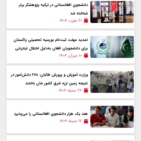
دانشجوی افغانستانی در ترکیه پژوهشگر برتر
شناخته شد
۲۱ عقرب ۱۴۰۴
تمدید مهلت ثبت‌نام بورسیه تحصیلی پاکستان
برای دانشجویان افغان به‌دلیل اختلال اینترنتی
۱۰ میزان ۱۴۰۴
وزارت آموزش و پرورش طالبان: ۲۶۸ دانش‌آموز در
نتیجه زمین لرزه شرق کشور جان باختند
۲۲ سنبله ۱۴۰۴
هند یک هزار دانشجوی افغانستانی را می‌پذیرد
۱۲ سنبله ۱۴۰۴