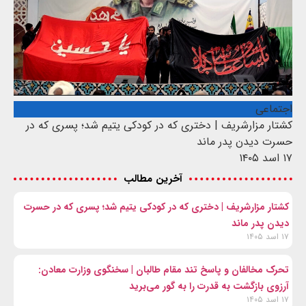
اجتماعی
کشتار مزارشریف | دختری که در کودکی یتیم شد؛ پسری که در
حسرت دیدن پدر ماند
۱۷ اسد ۱۴۰۵
آخرین مطالب
کشتار مزارشریف | دختری که در کودکی یتیم شد؛ پسری که در حسرت
دیدن پدر ماند
۱۷ اسد ۱۴۰۵
تحرک مخالفان و پاسخ تند مقام طالبان | سخنگوی وزارت معادن:
آرزوی بازگشت به قدرت را به گور می‌برید
۱۷ اسد ۱۴۰۵