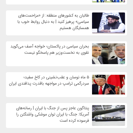
طالبان به کشورهای منطقه: از «مزاحمت‌های
سیاسی» پرهیز کنید | به دنبال روابط خوب با
همسایگان هستیم
بحران سیاسی در پاکستان؛ خواجه آصف می‌گوید
نقوی به نخست‌وزیر هم پاسخگو نیست
۵ ماه نوسان و عقب‌نشینی در کاخ سفید؛
سردرگمی ترامپ در مواجهه باقدرت پدافندی ایران
پنتاگون عاجز پس از جنگ با ایران | رسانه‌های
آمریکا: جنگ با ایران توان موشکی واشنگتن را
فرسوده کرده است