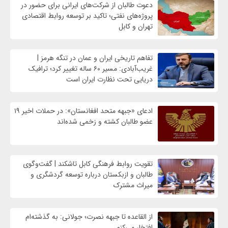
دعوت طالبان از شرکت‌های ایرانی برای حضور در
پروژه‌های نفتی؛ تاکید بر توسعه روابط اقتصادی
تهران و کابل
تفاهم تاریخی ایران و عمان در تنگه هرمز |
غریب‌آبادی: مسیر ۶۰ ساله تغییر کرد؛ ترافیک
دریایی تحت نظارت ایران است
ادعای «جبهه متحد افغانستان»: در حملات اخیر ۱۹
عضو طالبان کشته و زخمی شده‌اند
تقویت روابط فرهنگی کابل تاشکند | گفت‌وگوی
طالبان و ازبکستان درباره توسعه گردشگری و
میراث مشترک
از القاعده تا جبهه نصرت؛ جولانی: به گذشته‌ام
افتخار می‌کنم