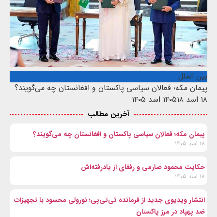
بین الملل
پیمان مکه؛ فعالان سیاسی پاکستان و افغانستان چه می‌گویند؟
۱۸ اسد ۱۴۰۵
۱۸ اسد ۱۴۰۵
آخرین مطالب
پیمان مکه؛ فعالان سیاسی پاکستان و افغانستان چه می‌گویند؟
۱۸ اسد ۱۴۰۵
حکایت محمود صارمی و رفقای از یادرفته‌اش
۱۸ اسد ۱۴۰۵
انتشار ویدیوی جدید از فرمانده تی‌تی‌پی؛ نورولی محسود با تجهیزات
ضد پهپاد در مرز پاکستان