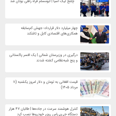
چلنج لیگ آسیا | ابومسلم فراه راهی بوتان شد
چهار میلیارد دلار قرارداد؛ جهش کم‌سابقه
همکاری‌های اقتصادی کابل و تاشکند
درگیری در وزیرستان شمالی | یک افسر پاکستانی
و پنج شبه‌نظامی کشته شدند
قیمت افغانی به تومان و دلار امروز یکشنبه (۱۱
مرداد ۱۴۰۵)
کنترل هوشمند سرعت در جاده‌ها | طالبان ۴۷ هزار
دستگاه جی‌پی‌اس روی خودروها نصب کرد