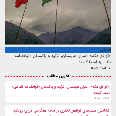
امنیتی
«توافق مکه» | سران عربستان، ترکیه و پاکستان «توافقنامه
نظامی» امضا کردند
۱۶ اسد ۱۴۰۵
آخرین مطالب
«توافق مکه» | سران عربستان، ترکیه و پاکستان «توافقنامه نظامی»
امضا کردند
۱۶ اسد ۱۴۰۵
گشایش مسیرهای نوظهور تجاری در سایه همگرایی مرزی؛ رویکرد