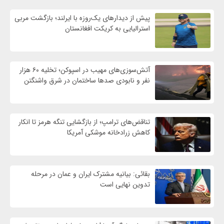
پیش از دیدارهای یک‌روزه با ایرلند؛ بازگشت مربی
استرالیایی به کریکت افغانستان
آتش‌سوزی‌های مهیب در اسپوکن؛ تخلیه ۶۰ هزار
نفر و نابودی صدها ساختمان در شرق واشنگتن
تناقض‌های ترامپ؛ از بازگشایی تنگه هرمز تا انکار
کاهش زرادخانه موشکی آمریکا
بقائی: بیانیه مشترک ایران و عمان در مرحله
تدوین نهایی است