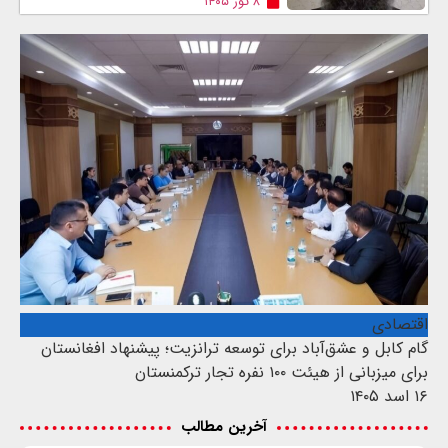
۸ ثور ۱۴۰۵
اقتصادی
گام کابل و عشق‌آباد برای توسعه ترانزیت؛ پیشنهاد افغانستان
برای میزبانی از هیئت ۱۰۰ نفره تجار ترکمنستان
۱۶ اسد ۱۴۰۵
آخرین مطالب