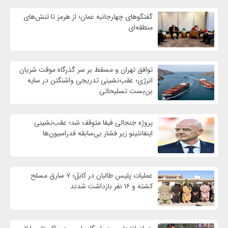
گفتگوهای چهارجانبه عمان؛ از هرمز تا تنش‌های
منطقه‌ای
توافق تهران و مسقط بر سر گذرگاه موقت شریان
انرژی؛ عقب‌نشینی تدریجی واشنگتن در سایه
بن‌بست تسلیحاتی
پروژه جنجالی فیفا متوقف شد؛ عقب‌نشینی
اینفانتینو زیر فشار بی‌سابقه فدراسیون‌ها
عملیات پلیس طالبان در کابل؛ ۷ سارق مسلح
کشته و ۱۶ نفر بازداشت شدند