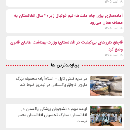
۱۸ اسد ۱۴۰۵
آماده‌سازی برای جام ملت‌ها؛ تیم فوتبال زیر ۲۰ سال افغانستان به
مصاف عمان می‌رود
۱۸ اسد ۱۴۰۵
قاچاق داروهای بی‌کیفیت در افغانستان؛ وزارت بهداشت طالبان قانون
وضع کرد
۱۸ اسد ۱۴۰۵
پربازدیدترین ها
در سایه تنش کابل – اسلام‌آباد؛ محموله بزرگ
داروی قاچاق پاکستانی در نیمروز ضبط شد
آینده مبهم دانشجویان پزشکی پاکستان در
افغانستان؛ مدارک تحصیلی افغانستان معتبر
نیست