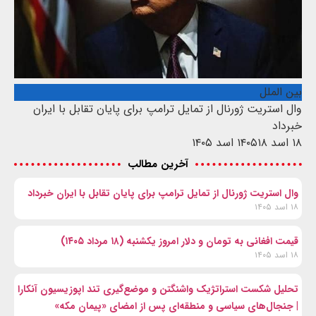
بین الملل
وال‌ استریت ژورنال از تمایل ترامپ برای پایان تقابل با ایران
خبرداد
۱۸ اسد ۱۴۰۵
۱۸ اسد ۱۴۰۵
آخرین مطالب
وال‌ استریت ژورنال از تمایل ترامپ برای پایان تقابل با ایران خبرداد
۱۸ اسد ۱۴۰۵
قیمت افغانی به تومان و دلار امروز یکشنبه (۱۸ مرداد ۱۴۰۵)
۱۸ اسد ۱۴۰۵
تحلیل شکست استراتژیک واشنگتن و موضع‌گیری تند اپوزیسیون آنکارا
| جنجال‌های سیاسی و منطقه‌ای پس از امضای «پیمان مکه»