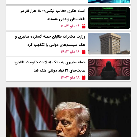
اسناد هکری «طالب لیکس»: ۱۸ هزار نفر در
افغانستان زندانی هستند
۱۹ دلو ۱۴۰۳
وزارت مخابرات طالبان حمله گسترده سایبری و
هک سیستم‌های دولتی را تکذیب کرد
۱۸ دلو ۱۴۰۳
حمله سایبری به بانک اطلاعات حکومت طالبان؛
سایت‌های ۲۱ نهاد دولتی هک شد
۱۸ دلو ۱۴۰۳