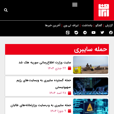
گزارش
گفتگو
یادداشت
ایراف تی وی
آخرین خبرها
حمله سایبری
سایت وزارت اطلاع‌رسانی سوريه هک شد
۲۲ جدی ۱۴۰۴
حمله گسترده سایبری به وبسایت‌های رژیم
صهیونیستی
۲۸ اسد ۱۴۰۴
حمله سایبری به وب‌سایت‌ وزارتخانه‌های طالبان
۹ جوزا ۱۴۰۴