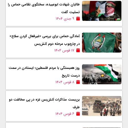
طالبان شهادت ابوعبیده، سخنگوی نظامی حماس را
تسلیت گفت
۹ جدی ۱۴۰۴
آمادگی حماس برای بررسی «غیرفعال کردن سلاح»
در چارچوب مرحله دوم آتش‌بس
۱۷ قوس ۱۴۰۴
روز همبستگی با مردم فلسطین؛ ایستادن در سمت
درست تاریخ
۸ قوس ۱۴۰۴
بن‌بست مذاکرات آتش‌بس غزه در پی مخالفت دو
طرف
۶ قوس ۱۴۰۴