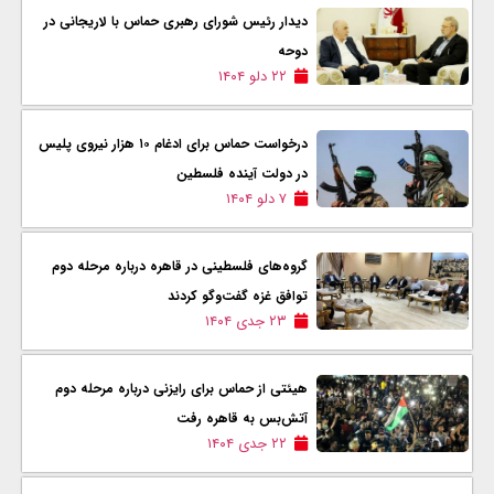
دیدار رئیس شورای رهبری حماس با لاریجانی در
دوحه
۲۲ دلو ۱۴۰۴
درخواست حماس برای ادغام ۱۰ هزار نیروی پلیس
در دولت آینده فلسطین
۷ دلو ۱۴۰۴
گروه‌های فلسطینی در قاهره درباره مرحله دوم
توافق غزه گفت‌وگو کردند
۲۳ جدی ۱۴۰۴
هیئتی از حماس برای رایزنی درباره مرحله دوم
آتش‌بس به قاهره رفت
۲۲ جدی ۱۴۰۴