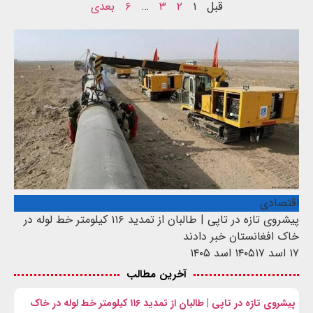
قبل
۱
۲
۳
…
۶
بعدی
اقتصادی
پیشروی تازه در تاپی | طالبان از تمدید ۱۱۶ کیلومتر خط لوله در
خاک افغانستان خبر دادند
۱۷ اسد ۱۴۰۵
۱۷ اسد ۱۴۰۵
آخرین مطالب
پیشروی تازه در تاپی | طالبان از تمدید ۱۱۶ کیلومتر خط لوله در خاک