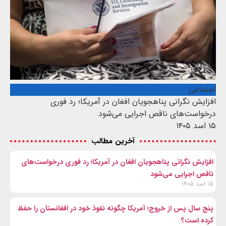
اجتماعی
افزایش نگرانی پناهجویان افغان در آمریکا؛ رد فوری
درخواست‌های ناقص اجرایی می‌شود
۱۵ اسد ۱۴۰۵
آخرین مطالب
افزایش نگرانی پناهجویان افغان در آمریکا؛ رد فوری درخواست‌های
ناقص اجرایی می‌شود
۱۵ اسد ۱۴۰۵
پنج سال پس از خروج؛ آمریکا چگونه نفوذ خود در افغانستان را حفظ
کرده است؟