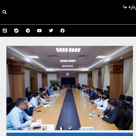
باره ما