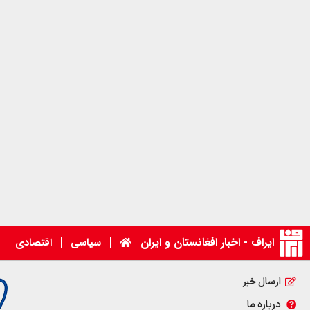
ایراف - اخبار افغانستان و ایران
سیاسی
اقتصادی
ارسال خبر
درباره ما