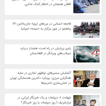
افغان همچنان در انتظار کمک غذایی
فاجعه انسانی در مرزهای اروپا؛ جان‌باختن ۱۴۱
پناهجو در عبور مرگبار به «سبته» اسپانیا
پاییز پربارش در راه است؛ هشدار درباره
سیلاب‌های ویرانگر در افغانستان
گشایش مسیرهای نوظهور تجاری در سایه
همگرایی مرزی؛ رویکرد دکترین همسایگی تهران
در خنثی‌سازی تحریم‌ها
شهادت ۸ دیپلمات و یک خبرنگار ایرانی در
مزارشریف | روز دیپلمات یا روز خبرنگار؟