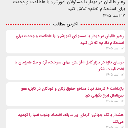
رهبر طالبان در دیدار با مسئولان آموزشی: با «اطاعت و وحدت
برای استحکام نظام» تلاش کنید
۱۷ اسد ۱۴۰۵
آخرین مطالب
رهبر طالبان در دیدار با مسئولان آموزشی: با «اطاعت و وحدت برای
استحکام نظام» تلاش کنید
۱۷ اسد ۱۴۰۵
نوسان تازه در بازار کابل؛ افزایش بهای سوخت، آرد و طلا هم‌زمان با
افت قیمت شکر
۱۷ اسد ۱۴۰۵
بازداشت ۶ کارمند نهاد مدافع حقوق زنان و کودکان در کابل؛ عفو
بین‌الملل ابراز نگرانی کرد
۱۷ اسد ۱۴۰۵
هشدار بانک جهانی: گرمای بی‌سابقه، اقتصاد جنوب آسیا را تهدید
می‌کند
۱۷ اسد ۱۴۰۵