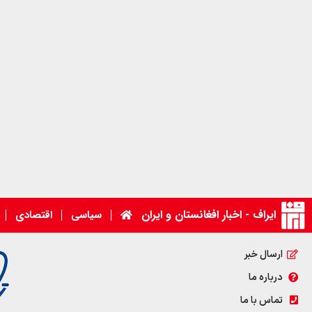
ایراف - اخبار افغانستان و ایران
سیاسی
اقتصادی
ارسال خبر
درباره ما
تماس با ما