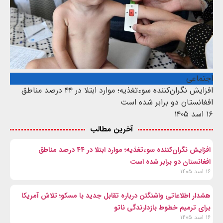
اجتماعی
افزایش نگران‌کننده سوءتغذیه؛ موارد ابتلا در ۴۴ درصد مناطق
افغانستان دو برابر شده است
۱۶ اسد ۱۴۰۵
آخرین مطالب
افزایش نگران‌کننده سوءتغذیه؛ موارد ابتلا در ۴۴ درصد مناطق
افغانستان دو برابر شده است
۱۶ اسد ۱۴۰۵
هشدار اطلاعاتی واشنگتن درباره تقابل جدید با مسکو؛ تلاش آمریکا
برای ترمیم خطوط بازدارندگی ناتو
۱۶ اسد ۱۴۰۵