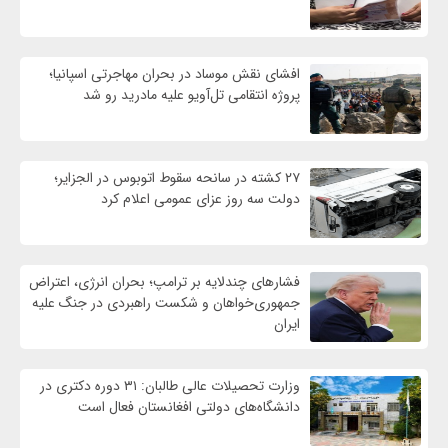
افشای نقش موساد در بحران مهاجرتی اسپانیا؛
پروژه انتقامی تل‌آویو علیه مادرید رو شد
۲۷ کشته در سانحه سقوط اتوبوس در الجزایر؛
دولت سه روز عزای عمومی اعلام کرد
فشارهای چندلایه بر ترامپ؛ بحران انرژی، اعتراض
جمهوری‌خواهان و شکست راهبردی در جنگ علیه
ایران
وزارت تحصیلات عالی طالبان: ۳۱ دوره دکتری در
دانشگاه‌های دولتی افغانستان فعال است