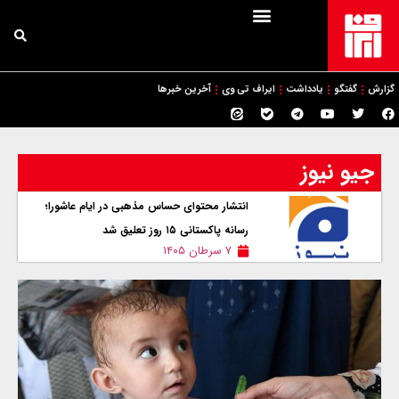
گزارش
گفتگو
یادداشت
ایراف تی وی
آخرین خبرها
جیو نیوز
انتشار محتوای حساس مذهبی در ایام عاشورا؛
رسانه پاکستانی ۱۵ روز تعلیق شد
۷ سرطان ۱۴۰۵