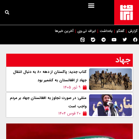
گزارش
گفتگو
یادداشت
ایراف تی وی
آخرین خبرها
جهاد
کتاب جدید: پاکستان از دهه ۸۰ به دنبال انتقال
جهاد از افغانستان به کشمیر بود
۹ ثور ۱۴۰۵
متقی: در صورت تجاوز به افغانستان جهاد بر مردم
واجب است
۲۰ قوس ۱۴۰۴