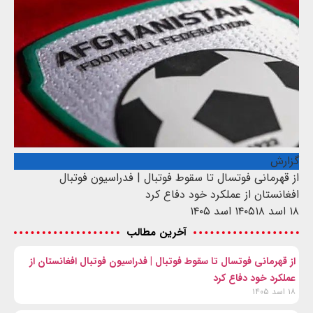
گزارش
از قهرمانی فوتسال تا سقوط فوتبال | فدراسیون فوتبال
افغانستان از عملکرد خود دفاع کرد
۱۸ اسد ۱۴۰۵
۱۸ اسد ۱۴۰۵
آخرین مطالب
از قهرمانی فوتسال تا سقوط فوتبال | فدراسیون فوتبال افغانستان از
عملکرد خود دفاع کرد
۱۸ اسد ۱۴۰۵