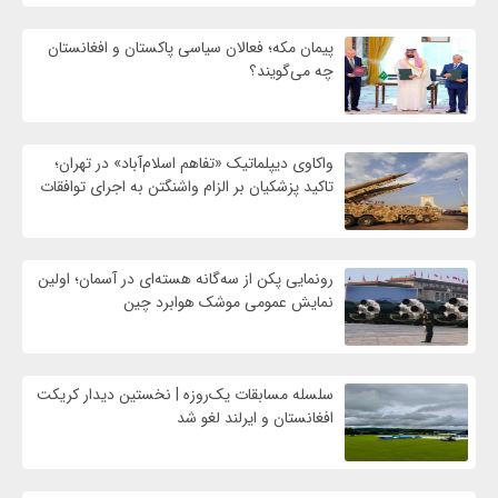
پیمان مکه؛ فعالان سیاسی پاکستان و افغانستان
چه می‌گویند؟
واکاوی دیپلماتیک «تفاهم اسلام‌آباد» در تهران؛
تاکید پزشکیان بر الزام واشنگتن به اجرای توافقات
رونمایی پکن از سه‌گانه هسته‌ای در آسمان؛ اولین
نمایش عمومی موشک هوابرد چین
سلسله مسابقات یک‌روزه | نخستین دیدار کریکت
افغانستان و ایرلند لغو شد