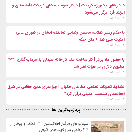
دیدارهای یک‌روزه کریکت | دیدار سوم تیم‌های کریکت افغانستان و
ایرلند فردا برگزار می‌شود
۱۸ اسد ۱۴۰۵
با حکم رهبر انقلاب؛ محسن رضایی نماینده ایشان در شورای عالی
امنیت ملی شد + متن حکم
۱۸ اسد ۱۴۰۵
با حضور ملا برادر | کار ساخت یک کارخانه سیمان با سرمایه‌گذاری ۱۴۳
میلیون دلاری در هرات آغاز شد
۱۸ اسد ۱۴۰۵
تشدید تحرکات نظامی مخالفان طالبان | چرا سراج‌الدین حقانی در شرق
افغانستان نشست امنیتی برگزار کرد؟
۱۸ اسد ۱۴۰۵
پربازدیدترین ها
سیلاب‌های مرگبار افغانستان | ۲۹ کشته و بیش از
۱۲۹ زخمی در ولایت‌های شرقی