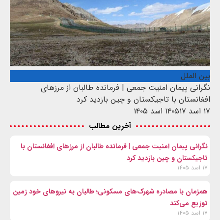
بین الملل
نگرانی پیمان امنیت جمعی | فرمانده طالبان از مرزهای
افغانستان با تاجیکستان و چین بازدید کرد
۱۷ اسد ۱۴۰۵
۱۷ اسد ۱۴۰۵
آخرین مطالب
نگرانی پیمان امنیت جمعی | فرمانده طالبان از مرزهای افغانستان با
تاجیکستان و چین بازدید کرد
۱۷ اسد ۱۴۰۵
همزمان با مصادره شهرک‌های مسکونی؛ طالبان به نیروهای خود زمین
توزیع می‌کند
۱۷ اسد ۱۴۰۵