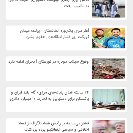
به مالدووا رفت
آغاز سری یک‌روزه افغانستان–ایرلند؛ میدان
کریکت زیر فشار انتقادهای حقوق بشری
وقوع سیلاب دوباره در نورستان | بحران ادامه دارد
۲۴ ساعته شدن پایانه‌های مرزی؛ گام بلند ایران و
پاکستان برای دستیابی به تجارت ۱۰ میلیارد دلاری
فشار بی‌سابقه بر رئیس فیفا؛ تلگراف از فساد
اخلاقی و سیاسی اینفانتینو پرده برداشت